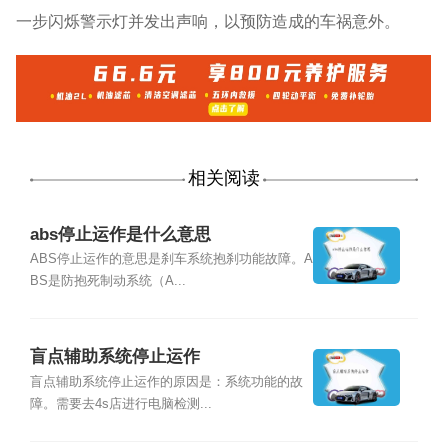
一步闪烁警示灯并发出声响，以预防造成的车祸意外。
相关阅读
abs停止运作是什么意思
ABS停止运作的意思是刹车系统抱刹功能故障。A
BS是防抱死制动系统（A...
盲点辅助系统停止运作
盲点辅助系统停止运作的原因是：系统功能的故
障。需要去4s店进行电脑检测...