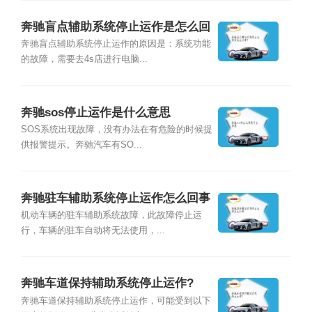
奔驰盲点辅助系统停止运作是怎么回
事？
奔驰盲点辅助系统停止运作的原因是：系统功能
的故障，需要去4s店进行电脑...
奔驰sos停止运作是什么意思
SOS系统出现故障，没有办法在有危险的时候提
供报警提示。奔驰汽车有SO...
奔驰驻车辅助系统停止运作怎么回事
机动车辆的驻车辅助系统故障，此故障停止运
行，车辆的驻车自动将无法使用，...
奔驰车道保持辅助系统停止运作?
奔驰车道保持辅助系统停止运作，可能受到以下