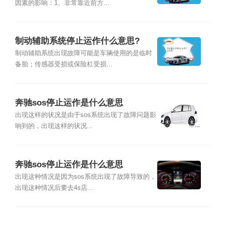
因素的影响：1、非常靠近前方...
制动辅助系统停止运作什么意思?
制动辅助系统出现故障可能是车辆使用的是临时
备胎；传感器受损或保险杠受损...
奔驰sos停止运作是什么意思
出现这样的状况是由于sos系统出现了故障问题影
响到的，出现这样的状况...
奔驰sos停止运作是什么意思
出现这种情况是因为sos系统出现了故障导致的，
出现这种情况后要去4s店...