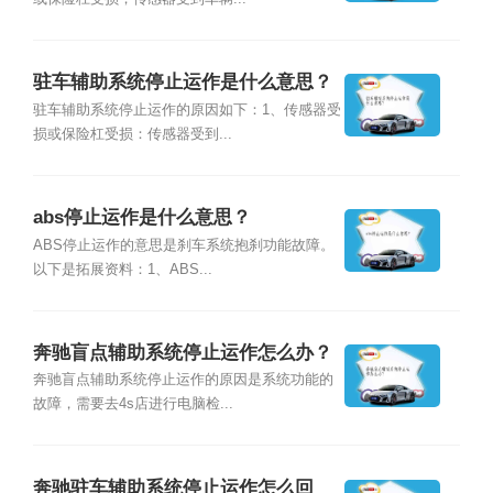
驻车辅助系统停止运作是什么意思？
驻车辅助系统停止运作的原因如下：1、传感器受
损或保险杠受损：传感器受到...
abs停止运作是什么意思？
ABS停止运作的意思是刹车系统抱刹功能故障。
以下是拓展资料：1、ABS...
奔驰盲点辅助系统停止运作怎么办？
奔驰盲点辅助系统停止运作的原因是系统功能的
故障，需要去4s店进行电脑检...
奔驰驻车辅助系统停止运作怎么回