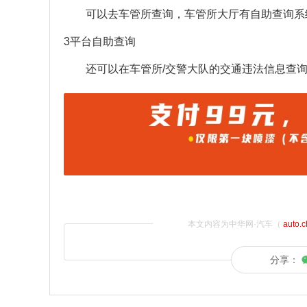
可以去车管所查询，车管所大厅有自助查询系
3平台自助查询
还可以在车管所/交警大队的交通违法信息查
本文内容为中华网·汽车（
auto.
分享：