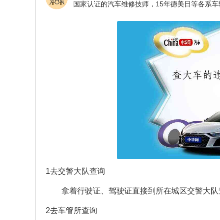
1去交警大队查询
拿着行驶证、驾驶证直接到所在城区交警大队
2去车管所查询