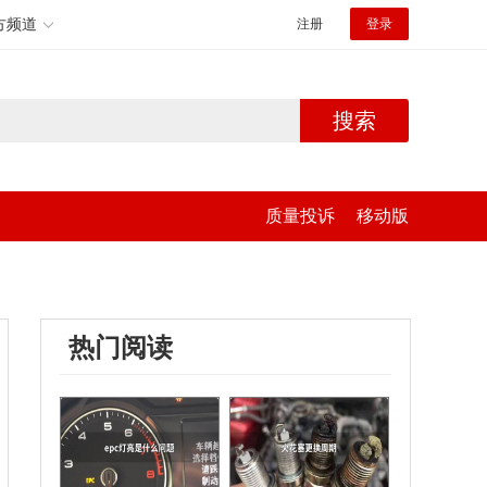
方频道
注册
登录
搜索
质量投诉
移动版
热门阅读