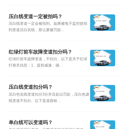
压白线变道一定被拍吗？
压白线变道一定会被拍到。如果被电子监控抓拍
到变道压白实线，那么要被罚款...
红绿灯前车故障变道扣分吗？
红绿灯前车故障变道，不扣分。以下是关于红绿
灯相关信息：1、提前减速：碰...
压白线变道扣分吗？
压白色实线变道扣分3分并且处以罚款，压白色虚
线变道不扣分。以下是道路标...
单白线可以变道吗？