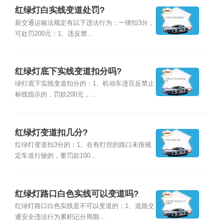
红绿灯白实线变道处罚?
新交通运输法规定有以下违法行为：一律扣3分，
可处罚200元：1、违反禁...
红绿灯底下实线变道扣分吗?
绿灯底下实线变道扣分的：1、机动车违百反禁止
标线指示的，罚款200元，...
红绿灯变道扣几分?
红绿灯变道扣3分的：1、在有灯控的路口未按规
定车道行驶的，要罚款100...
红绿灯路口白色实线可以变道吗?
红绿灯路口白色实线是不可以变道的：1、道路交
通安全违法行为累积记分周期...