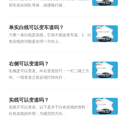
邻车道在排队等候，或缓慢行驶...
单实白线可以变车道吗？
只要一条白线是实线，它就不能改变车道。1、白
色实线的功能是在同一方向上...
右侧可以变道吗？
右侧是可以变道。向右变道技巧：一灯二镜三方
向。一指变道之前必须打转向灯...
实线可以变道吗？
实线不可以变道。以下是关于白色实线的资料：
白色实线的作用：为规范同方向...