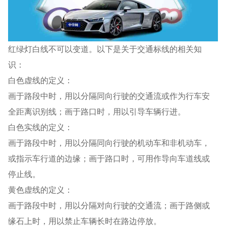
红绿灯白线不可以变道。以下是关于交通标线的相关知
识：
白色虚线的定义：
画于路段中时，用以分隔同向行驶的交通流或作为行车安
全距离识别线；画于路口时，用以引导车辆行进。
白色实线的定义：
画于路段中时，用以分隔同向行驶的机动车和非机动车，
或指示车行道的边缘；画于路口时，可用作导向车道线或
停止线。
黄色虚线的定义：
画于路段中时，用以分隔对向行驶的交通流；画于路侧或
缘石上时，用以禁止车辆长时在路边停放。