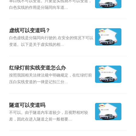
单白线不可以变道。只要是实线就不可以变道，
白色实线的作用是分隔同向车道...
虚线可以变道吗？
白色虚线是分隔同向行驶的,在安全的情况下可以
变道。以下是关于虚实线的相...
红绿灯前实线变道怎么办
按照我国相关法律法规中明确规定，在红绿灯前
压白实线变道的一律是记扣三分...
隧道可以变道吗
不可以。由于隧道内车道较少，且视野相对较
差，因此在进入隧道之前一般都要...