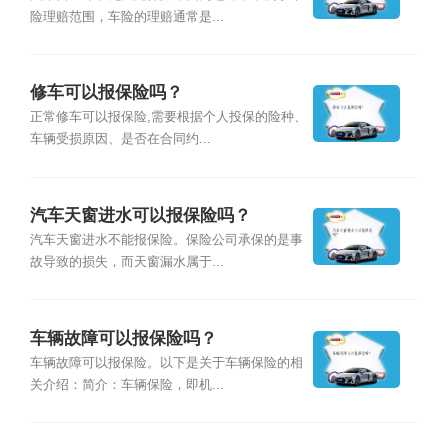
险理赔范围，车险的理赔通常是...
修车可以报保险吗？
正常修车可以报保险,需要根据个人投保的险种、
车辆受损原因、是否在合同约...
汽车天窗进水可以报保险吗？
汽车天窗进水不能报保险。保险公司承保的是事
故导致的损失，而天窗漏水属于...
车辆故障可以报保险吗？
车辆故障可以报保险。以下是关于车辆保险的相
关介绍：简介：车辆保险，即机...