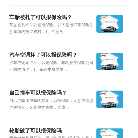
车胎被扎了可以报保险吗？
车胎被扎不可以被报保险。以下是报汽车保险注
意事项的拓展资料：1、注意免...
汽车空调坏了可以报保险吗？
汽车空调坏了不可以走保险。车辆损失保险公司
不赔的情况：1、车辆本身质量...
自己撞车可以报保险吗？
自己撞车造成车辆损坏可以报保险，无意或者说
过失撞车，又是单方事故，造成...
轮胎破了可以报保险吗