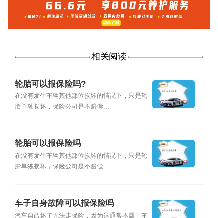
相关阅读
轮胎可以报保险吗?
在没有发生车辆其他部位损坏的情况下，只是轮
胎单独损坏，保险公司是不赔偿...
轮胎可以报保险吗
在没有发生车辆其他部位损坏的情况下，只是轮
胎单独损坏，保险公司是不赔偿...
车子自身故障可以报保险吗
汽车自己坏了无法走保险，因为这通常不属于车