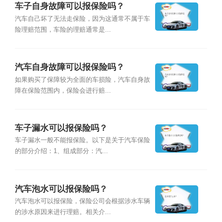
车子自身故障可以报保险吗？
汽车自己坏了无法走保险，因为这通常不属于车
险理赔范围，车险的理赔通常是...
汽车自身故障可以报保险吗？
如果购买了保障较为全面的车损险，汽车自身故
障在保险范围内，保险会进行赔...
车子漏水可以报保险吗？
车子漏水一般不能报保险。以下是关于汽车保险
的部分介绍：1、组成部分：汽...
汽车泡水可以报保险吗？
汽车泡水可以报保险，保险公司会根据涉水车辆
的涉水原因来进行理赔。相关介...