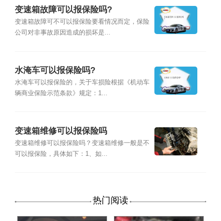
变速箱故障可以报保险吗?
变速箱故障可不可以报保险要看情况而定，保险
公司对非事故原因造成的损坏是...
水淹车可以报保险吗?
水淹车可以报保险的，关于车损险根据《机动车
辆商业保险示范条款》规定：1...
变速箱维修可以报保险吗
变速箱维修可以报保险吗？变速箱维修一般是不
可以报保险，具体如下：1、如...
热门阅读