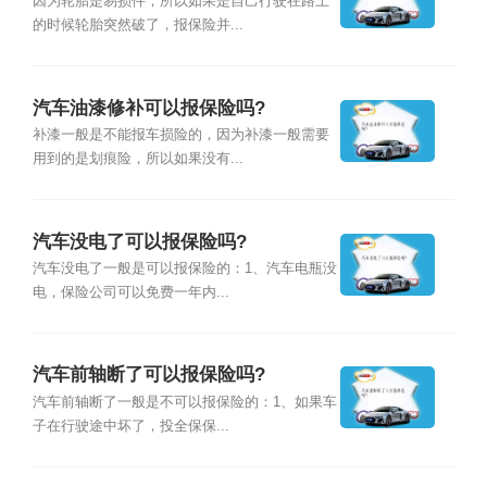
因为轮胎是易损件，所以如果是自己行驶在路上
的时候轮胎突然破了，报保险并...
汽车油漆修补可以报保险吗?
补漆一般是不能报车损险的，因为补漆一般需要
用到的是划痕险，所以如果没有...
汽车没电了可以报保险吗?
汽车没电了一般是可以报保险的：1、汽车电瓶没
电，保险公司可以免费一年内...
汽车前轴断了可以报保险吗?
汽车前轴断了一般是不可以报保险的：1、如果车
子在行驶途中坏了，投全保保...