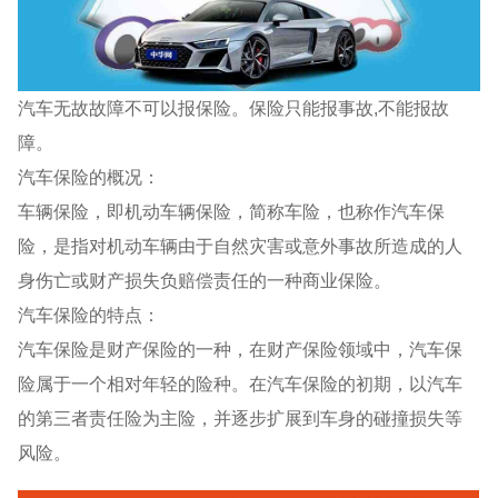
汽车无故故障不可以报保险。保险只能报事故,不能报故
障。
汽车保险的概况：
车辆保险，即机动车辆保险，简称车险，也称作汽车保
险，是指对机动车辆由于自然灾害或意外事故所造成的人
身伤亡或财产损失负赔偿责任的一种商业保险。
汽车保险的特点：
汽车保险是财产保险的一种，在财产保险领域中，汽车保
险属于一个相对年轻的险种。在汽车保险的初期，以汽车
的第三者责任险为主险，并逐步扩展到车身的碰撞损失等
风险。