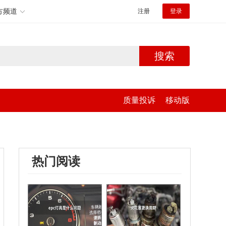
方频道
注册
登录
搜索
质量投诉
移动版
热门阅读