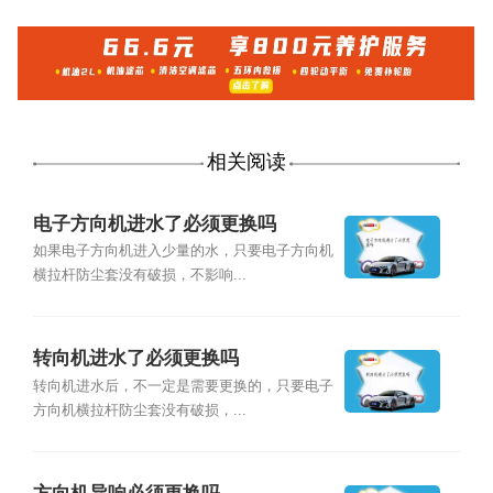
相关阅读
电子方向机进水了必须更换吗
如果电子方向机进入少量的水，只要电子方向机
横拉杆防尘套没有破损，不影响...
转向机进水了必须更换吗
转向机进水后，不一定是需要更换的，只要电子
方向机横拉杆防尘套没有破损，...