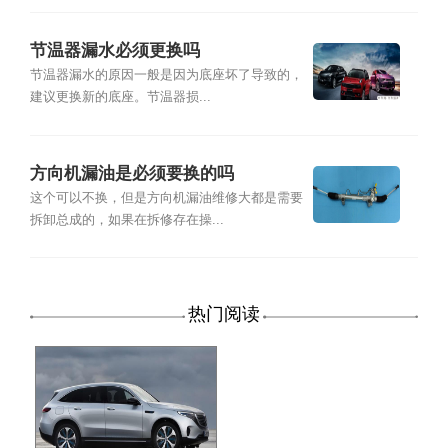
节温器漏水必须更换吗
节温器漏水的原因一般是因为底座坏了导致的，
建议更换新的底座。节温器损...
方向机漏油是必须要换的吗
这个可以不换，但是方向机漏油维修大都是需要
拆卸总成的，如果在拆修存在操...
热门阅读