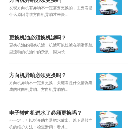
方向机异响必须更换吗
发现方向机有异响不一定需要更换的，主要看是
什么原因导致方向机异响才来决...
更换机油必须换机滤吗？
更换机油必须换机滤，机滤可以过滤在润滑系统
里流动的机油中的杂质，因为长...
方向机异响必须更换吗？
方向机异响不一定要更换，关键看是什么情况造
成的转向机异响。方向机异响的...
电子转向机进水了必须更换吗？
不一定，可以拆开助力器把水放出。以下是转向
机的维护方法：检查滑阀：看其...