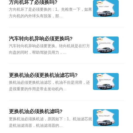
方向机坏了必须换吗?
方向机坏了是必须要换的：1、先检查一下，如果
方向机的内外球头有脱落，那...
汽车转向机异响必须更换吗?
汽车转向机异响必须要更换。转向机就是在打方
向盘的同时，帮助驾驶员用力，...
更换机油必须更换机油滤芯吗?
换机油必须更换机油滤芯，机油不但是润滑，还
是很重要的作用是带走发动机内...
更换机油必须换机滤吗?
更换机油必须换机滤，原因如下：1、机油滤芯就
是机油滤清器，机油滤清器的...