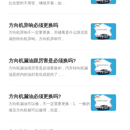
以先暂时不用管，继续开着；如...
方向机异响必须更换吗
方向机异响不一定要更换，关键看是什么情况造
成的转向机异响。方向机异响可...
方向机漏油跟厉害是必须换吗?
方向机漏油很厉害是必须要换的，汽车转向机漏
油是腔内的油封老化或损伤了，...
方向机漏油必须更换吗?
方向机漏油可以修，不一定需要更换：1、一般的
液压方向机都可以修理，但是...