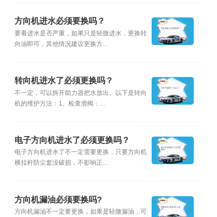
方向机进水必须要换吗？
要看进水是否严重，如果只是轻微进水，更换转
向油即可，其他情况建议更换方...
转向机进水了必须更换吗？
不一定，可以拆开助力器把水放出。以下是转向
机的维护方法：1、检查滑阀：...
电子方向机进水了必须更换吗？
电子方向机进水了不一定需要更换，只要方向机
横拉杆防尘套没破损，不影响正...
方向机漏油必须要换吗?
方向机漏油不一定要更换，如果是轻微漏油，可