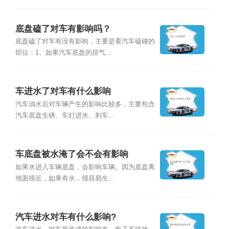
底盘磕了对车有影响吗？
底盘磕了对车有没有影响，主要是看汽车磕碰的
部位：1、如果汽车底盘的排气...
车进水了对车有什么影响
汽车淌水后对车辆产生的影响比较多，主要包含
汽车底盘生锈、车灯进水、刹车...
车底盘被水淹了会不会有影响
如果水进入车辆底盘，会影响车辆。因为底盘离
地面很近，如果有水，很容易生...
汽车进水对车有什么影响?