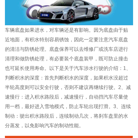
车辆底盘如果进水，对车辆还是有影响。因为底盘由于贴
近地面，有积水特别容易锈蚀，因此一定要注意汽车底盘
的清洁与防锈处理。底盘保养可以去维修厂或洗车店进行
清理和做防锈处理，有必要装个底盘装甲，既可防止撞击
也可延长使用寿命。以下是关于汽车涉水行驶的介绍：1、
判断积水的深度：首先判断积水的深度，如果积水没超过
半轮高度则可以安全行驶，否则不建议再继续行驶。2、减
速慢行：进入积水路段后，减速慢行，自动挡汽车尽量使
用一档，最好进入雪地模式，防止车轮出现打滑。3、连续
制动：驶出积水路段后，连续制动几次，将刹车盘里的水
分蒸发，以免影响汽车的制动性能。