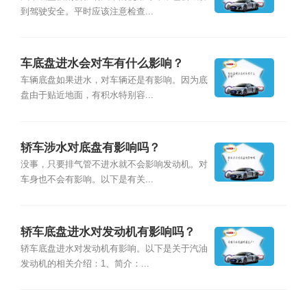
到驾驶安全。平时应该注意检查...
车底盘进水会对车有什么影响？
车辆底盘如果进水，对车辆还是有影响。因为底
盘由于贴近地面，有积水特别容...
轿车涉水对底盘有影响吗？
没事，只要排气管不进水就不会影响发动机。对
车身也不会有影响。以下是有关...
轿车底盘进水对发动机有影响吗？
轿车底盘进水对发动机有影响。以下是关于汽油
发动机的相关介绍：1、简介：...