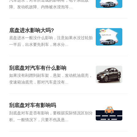
汽车进水，对车所造成的影响有，电子系统故
障、发动机故障、内饰被水浸泡等...
底盘进水影响大吗?
底盘进水一般没什么影响，注意如果水没过轮胎
一半后，出水要先刹车，将水分...
刮底盘对汽车有什么影响
如果没有剐蹭到副车架，悬架，发动机油底壳，
变速箱油底壳，那对汽车是没有...
刮底盘对车有影响吗
刮底盘对车是否有影响，要根据实际情况区别分
析。一般情况下，只要不伤及悬...