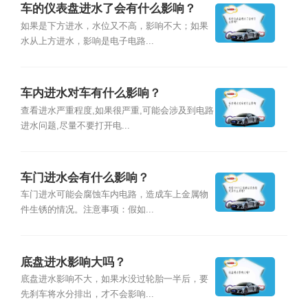
车的仪表盘进水了会有什么影响？
如果是下方进水，水位又不高，影响不大；如果
水从上方进水，影响是电子电路...
车内进水对车有什么影响？
查看进水严重程度,如果很严重,可能会涉及到电路
进水问题,尽量不要打开电...
车门进水会有什么影响？
车门进水可能会腐蚀车内电路，造成车上金属物
件生锈的情况。注意事项：假如...
底盘进水影响大吗？
底盘进水影响不大，如果水没过轮胎一半后，要
先刹车将水分排出，才不会影响...