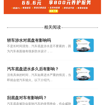
相关阅读
轿车涉水对底盘有影响吗
不是长时间浸泡，汽车底盘涉水是不要紧的，因
为汽车表面做有很多防水设计，...
汽车底盘进水多久后有影响？
没有具体的时间，汽车如果进水严重的情况，当
即就会使汽车熄火。以下介绍汽...
刮底盘对车有影响吗？
汽车底盘被刮会影响汽车的使用寿命，也会威胁