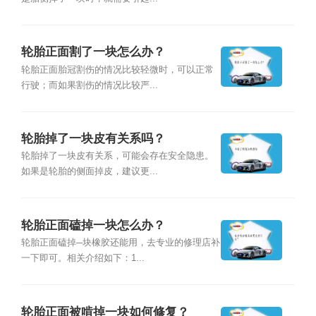
轮胎正面割了一块怎么办？
轮胎正面胎冠割伤的情况比较轻微时，可以正常
行驶；而如果割伤的情况比较严...
轮胎掉了一块皮有关系吗？
轮胎掉了一块皮有关系，可能会存在安全隐患。
如果是轮胎的侧面掉皮，建议更...
轮胎正面磕掉一块怎么办？
轮胎正面磕掉─块橡胶还能用，去专业的修理店补
一下即可。相关介绍如下：1...
轮胎正面被啃掉一块如何修复？