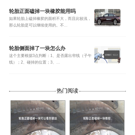
轮胎正面磕掉一块橡胶能用吗
如果轮胎上磕掉橡胶的面积不大，而且比较浅，
那么轮胎是可以继续使用的。不...
轮胎侧面掉了一块怎么办
这个主要根据3点判断：1、是否露出帘线（子午
线）；2、碰掉的位置；3、...
热门阅读