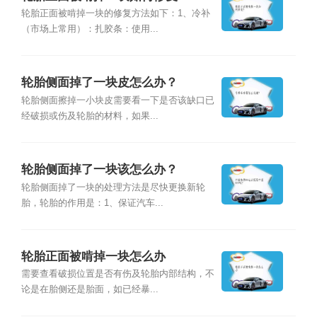
轮胎正面被啃掉一块的修复方法如下：1、冷补
（市场上常用）：扎胶条：使用...
轮胎侧面掉了一块皮怎么办？
轮胎侧面擦掉一小块皮需要看一下是否该缺口已
经破损或伤及轮胎的材料，如果...
轮胎侧面掉了一块该怎么办？
轮胎侧面掉了一块的处理方法是尽快更换新轮
胎，轮胎的作用是：1、保证汽车...
轮胎正面被啃掉一块怎么办
需要查看破损位置是否有伤及轮胎内部结构，不
论是在胎侧还是胎面，如已经暴...