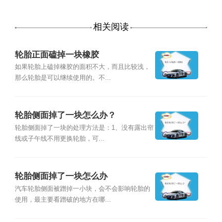
相关阅读
轮胎正面磕掉一块橡胶
如果轮胎上磕掉橡胶的面积不大，而且比较浅，
那么轮胎是可以继续使用的。不...
轮胎侧面掉了一块怎么办？
轮胎侧面掉了一块的处理方法是：1、没有露出帘
线或子午线不用更换轮胎，可...
轮胎侧面掉了一块怎么办
汽车轮胎侧面被蹭掉一小块，会不会影响轮胎的
使用，最主要看蹭破的地方在哪...