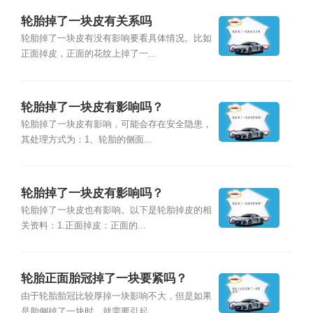
轮胎掉了一块皮有关系吗
轮胎掉了一块皮有没有影响要看具体情况。比如
正面掉皮，正面的花纹上掉了一...
轮胎掉了一块皮有影响吗？
轮胎掉了一块皮有影响，可能会存在安全隐患，
其处理方式为：1、轮胎的侧面...
轮胎掉了一块皮有影响吗？
轮胎掉了一块皮也有影响。以下是轮胎掉皮的相
关资料：1.正面掉皮：正面的...
轮胎正面胎冠掉了一块要紧吗？
由于轮胎胎冠比较厚掉一块影响不大，但是如果
是胎侧掉了一块时，就需要引起...