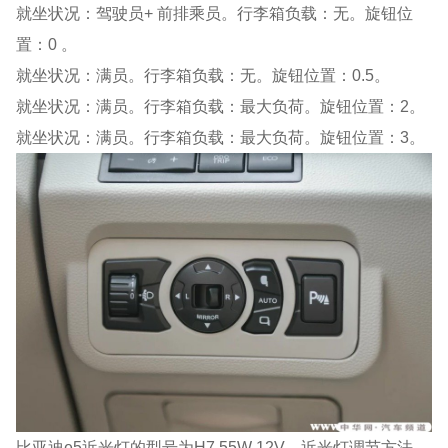
就坐状况：驾驶员+ 前排乘员。行李箱负载：无。旋钮位
置：0 。
就坐状况：满员。行李箱负载：无。旋钮位置：0.5。
就坐状况：满员。行李箱负载：最大负荷。旋钮位置：2。
就坐状况：满员。行李箱负载：最大负荷。旋钮位置：3。
比亚迪e5近光灯的型号为H7 55W 12V，近光灯调节方法