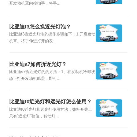
开发动机罩内控扣手，将手...
比亚迪f3怎么换近光灯泡？
比亚迪f3换近光灯泡的操作步骤如下：1.开启发动
机罩。将手伸进打开的发...
比亚迪s7如何拆近光灯？
比亚迪s7拆近光灯的的方法：1、在发动机冷却状
态下打开发动机舱盖，即可...
比亚迪f0近光灯和远光灯怎么使用？
比亚迪f0近光灯和远光灯使用方法：拨杆开关上
只有“近光灯”挡位，转动灯...