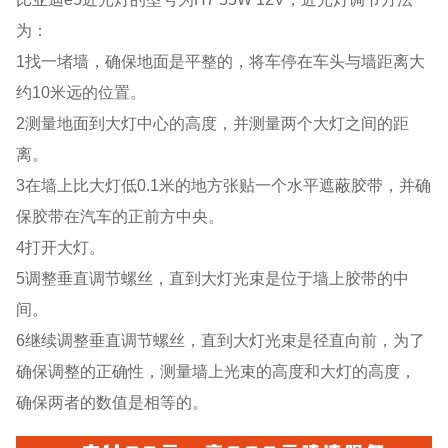
为：
1找一堵墙，确保地面是平整的，将车停在车头与墙距离大
约10米远的位置。
2测量地面到大灯中心的高度，并测量两个大灯之间的距
离。
3在墙上比大灯低0.1米的地方张贴一个水平遮蔽胶带，并确
保胶带在汽车的正前方中央。
4打开大灯。
5调整垂直调节螺丝，直到大灯光束是位于墙上胶带的中
间。
6继续调整垂直调节螺丝，直到大灯光束是径直向前，为了
确保调整的正确性，测量墙上光束的高度和大灯的高度，
确保两者的数值是相等的。