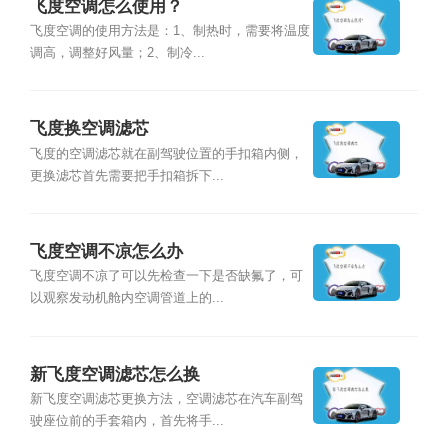
飞度空调怎么使用？
飞度空调的使用方法是：1、制热时，需要将温度
调高，调整好风量；2、制冷...
飞度换空调滤芯
飞度的空调滤芯就在副驾驶位置的手扣箱内侧，
更换滤芯首先需要把手扣箱拆下...
飞度空调不凉怎么办
飞度空调不凉了可以先检查一下是否缺氟了，可
以观察发动机舱内空调管道上的...
新飞度空调滤芯怎么换
新飞度空调滤芯更换方法，空调滤芯在汽车副驾
驶座位前的手套箱内，首先将手...