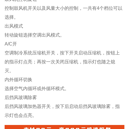
控制鼓风机开关以及风量大小的控制，一共有4个档位可以
选择。
出风模式
转动旋钮选择空调出风模式。
A/C开
空调制冷系统压缩机开关，按下开关启动压缩机，按钮上
的指示灯点亮；再按一次关闭压缩机，指示灯也随之熄
灭。
内外循环切换
选择空气内循环或外循环模式。
后挡风玻璃除雾
后挡风玻璃加热器开关，按下后启动后挡风玻璃除雾，指
示灯也会点亮。