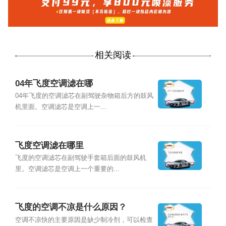
相关阅读
04年飞度空调滤在哪
04年飞度的空调滤芯在副驾驶杂物箱后方的鼓风
机里面。空调滤芯是空调上一...
飞度空调滤在哪里
飞度的空调滤芯在副驾驶手套箱后面的鼓风机
里。空调滤芯是空调上一个重要的...
飞度的空调不凉是什么原因？
空调不凉快的主要原因是缺少制冷剂，可以检查