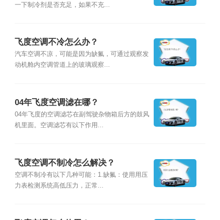
一下制冷剂是否充足，如果不充...
飞度空调不冷怎么办？
汽车空调不凉，可能是因为缺氟，可通过观察发
动机舱内空调管道上的玻璃观察...
04年飞度空调滤在哪？
04年飞度的空调滤芯在副驾驶杂物箱后方的鼓风
机里面。空调滤芯有以下作用...
飞度空调不制冷怎么解决？
空调不制冷有以下几种可能：1.缺氟：使用用压
力表检测系统高低压力，正常...