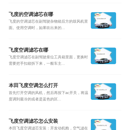
飞度的空调滤芯在哪
飞度的空调滤芯在副驾驶杂物箱后方的鼓风机里
面。使用空调时，如果吹出来的...
飞度空调滤芯在哪
飞度空调滤芯在副驾驶座位工具箱里面，更换时
需要把手扣箱拆下来，一般车主...
本田飞度空调怎么打开
首先打开空调的风机，然后再按下ac开关，将温
度调到最冷的或者是蓝色的区...
飞度空调滤芯怎么安装
本田飞度空调滤芯安装：开发动机舱，空气滤在