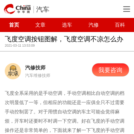
汽车
首页
文章
选车
汽修
百科
飞度空调按钮图解，飞度空调不凉怎么办
2021-03-11 13:53:09
汽修技师
我要咨询
汽车维修技师
飞度全系采用的是手动空调，手动空调相比自动空调的档
次明显低了一等，但相应的功能还是一应俱全只不过需要
手动控制罢了。对于用惯自动空调的车主可能会觉得麻
烦，开车时还要时不时调一下空调。好在飞度的手动空调
操作还是非常简单的，下面就来了解一下飞度的手动空调