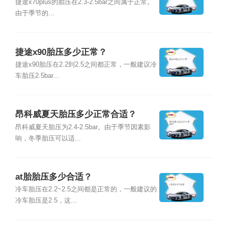
捷途x70plus的胎压在2.3-2.5bar之间属于正常。
由于季节的...
捷途x90胎压多少正常？
捷途x90胎压在2.2到2.5之间都正常，一般建议冷
车胎压2.5bar...
昂科威夏天胎压多少正常合适？
昂科威夏天胎压为2.4-2.5bar。由于季节因素影
响，冬季胎压可以适...
at胎胎压多少合适？
冷车胎压在2.2~2.5之间都是正常的，一般建议的
冷车胎压是2.5，这...