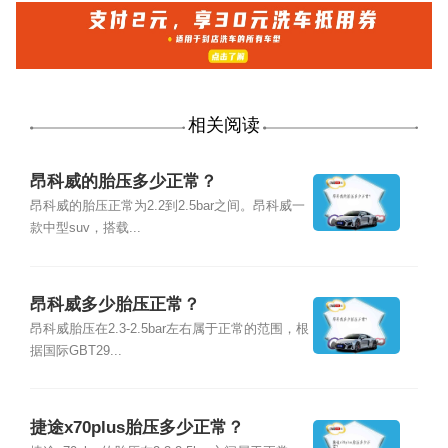
相关阅读
昂科威的胎压多少正常？
昂科威的胎压正常为2.2到2.5bar之间。昂科威一
款中型suv，搭载...
昂科威多少胎压正常？
昂科威胎压在2.3-2.5bar左右属于正常的范围，根
据国际GBT29...
捷途x70plus胎压多少正常？