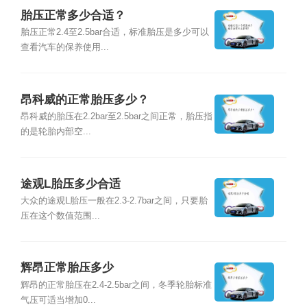
胎压正常多少合适？
胎压正常2.4至2.5bar合适，标准胎压是多少可以
查看汽车的保养使用...
昂科威的正常胎压多少？
昂科威的胎压在2.2bar至2.5bar之间正常，胎压指
的是轮胎内部空...
途观L胎压多少合适
大众的途观L胎压一般在2.3-2.7bar之间，只要胎
压在这个数值范围...
辉昂正常胎压多少
辉昂的正常胎压在2.4-2.5bar之间，冬季轮胎标准
气压可适当增加0...