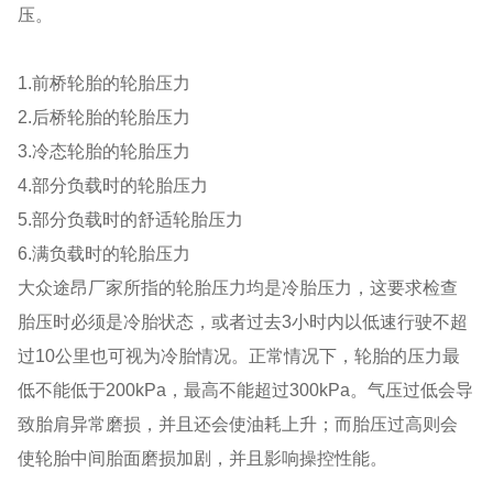
压。
1.前桥轮胎的轮胎压力
2.后桥轮胎的轮胎压力
3.冷态轮胎的轮胎压力
4.部分负载时的轮胎压力
5.部分负载时的舒适轮胎压力
6.满负载时的轮胎压力
大众途昂厂家所指的轮胎压力均是冷胎压力，这要求检查
胎压时必须是冷胎状态，或者过去3小时内以低速行驶不超
过10公里也可视为冷胎情况。正常情况下，轮胎的压力最
低不能低于200kPa，最高不能超过300kPa。气压过低会导
致胎肩异常磨损，并且还会使油耗上升；而胎压过高则会
使轮胎中间胎面磨损加剧，并且影响操控性能。