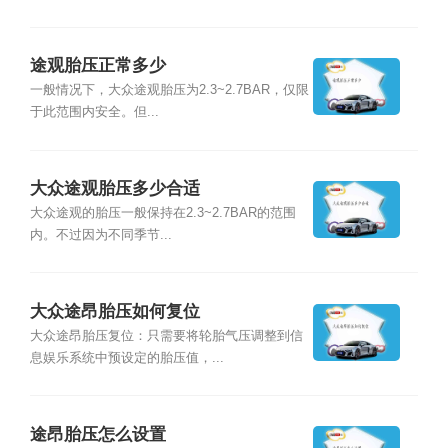
途观胎压正常多少
一般情况下，大众途观胎压为2.3~2.7BAR，仅限
于此范围内安全。但...
大众途观胎压多少合适
大众途观的胎压一般保持在2.3~2.7BAR的范围
内。不过因为不同季节...
大众途昂胎压如何复位
大众途昂胎压复位：只需要将轮胎气压调整到信
息娱乐系统中预设定的胎压值，...
途昂胎压怎么设置