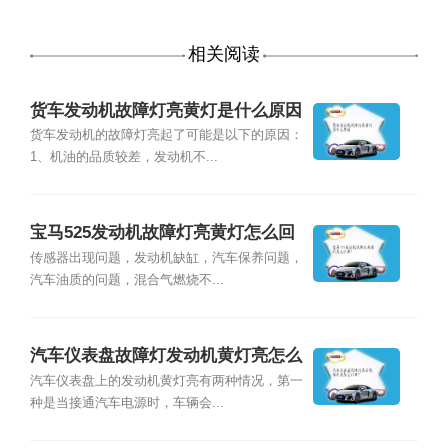
相关阅读
货车发动机故障灯亮黄灯是什么原因
货车发动机的故障灯亮起了可能是以下的原因：
1、机油的品质较差，发动机不...
宝马525发动机故障灯亮黄灯怎么回
事？
传感器出现问题，发动机缺缸，汽车保养问题，
汽车油质的问题，混合气燃烧不...
汽车仪表盘故障灯发动机黄灯亮怎么
回事？
汽车仪表盘上的发动机黄灯亮有两种情况，第一
种是当接通汽车电源时，车辆会...