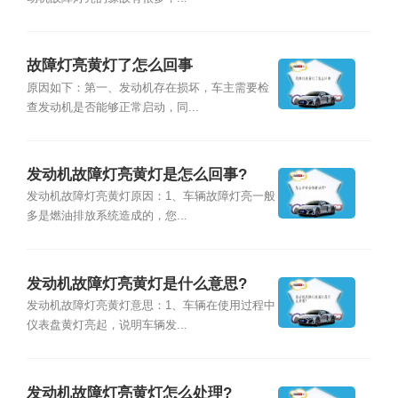
故障灯亮黄灯了怎么回事
原因如下：第一、发动机存在损坏，车主需要检
查发动机是否能够正常启动，同...
发动机故障灯亮黄灯是怎么回事?
发动机故障灯亮黄灯原因：1、车辆故障灯亮一般
多是燃油排放系统造成的，您...
发动机故障灯亮黄灯是什么意思?
发动机故障灯亮黄灯意思：1、车辆在使用过程中
仪表盘黄灯亮起，说明车辆发...
发动机故障灯亮黄灯怎么处理?