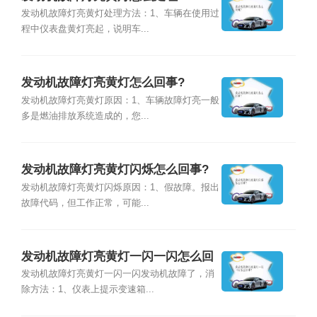
发动机故障灯亮黄灯处理方法：1、车辆在使用过
程中仪表盘黄灯亮起，说明车...
发动机故障灯亮黄灯怎么回事?
发动机故障灯亮黄灯原因：1、车辆故障灯亮一般
多是燃油排放系统造成的，您...
发动机故障灯亮黄灯闪烁怎么回事?
发动机故障灯亮黄灯闪烁原因：1、假故障。报出
故障代码，但工作正常，可能...
发动机故障灯亮黄灯一闪一闪怎么回
事?
发动机故障灯亮黄灯一闪一闪发动机故障了，消
除方法：1、仪表上提示变速箱...