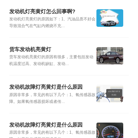
发动机灯亮黄灯怎么回事啊?
发动机灯亮黄灯的原因如下：1、汽油品质不好会
导致混合气在气缸内燃烧不充...
货车发动机亮黄灯
货车发动机亮黄灯的原因有很多，主要包括发动
机温度过高、发动机缺缸、发动...
发动机故障灯亮黄灯是什么原因
原因非常多，常见的有以下几个：1、氧传感器故
障。如果氧传感器损坏或者传...
发动机故障灯亮黄灯是什么原因
原因非常多，常见的有以下几个：1、氧传感器故