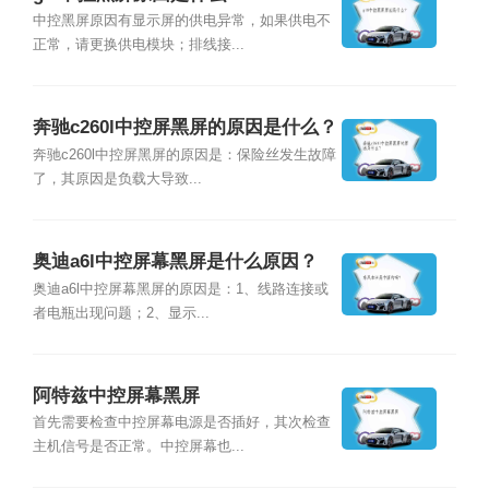
中控黑屏原因有显示屏的供电异常，如果供电不
正常，请更换供电模块；排线接...
奔驰c260l中控屏黑屏的原因是什么？
奔驰c260l中控屏黑屏的原因是：保险丝发生故障
了，其原因是负载大导致...
奥迪a6l中控屏幕黑屏是什么原因？
奥迪a6l中控屏幕黑屏的原因是：1、线路连接或
者电瓶出现问题；2、显示...
阿特兹中控屏幕黑屏
首先需要检查中控屏幕电源是否插好，其次检查
主机信号是否正常。中控屏幕也...