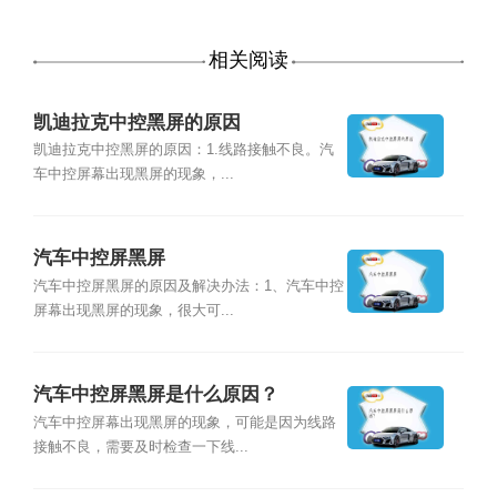
相关阅读
凯迪拉克中控黑屏的原因
凯迪拉克中控黑屏的原因：1.线路接触不良。汽
车中控屏幕出现黑屏的现象，...
汽车中控屏黑屏
汽车中控屏黑屏的原因及解决办法：1、汽车中控
屏幕出现黑屏的现象，很大可...
汽车中控屏黑屏是什么原因？
汽车中控屏幕出现黑屏的现象，可能是因为线路
接触不良，需要及时检查一下线...