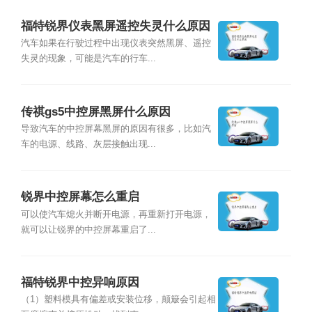
福特锐界仪表黑屏遥控失灵什么原因
汽车如果在行驶过程中出现仪表突然黑屏、遥控
失灵的现象，可能是汽车的行车...
传祺gs5中控屏黑屏什么原因
导致汽车的中控屏幕黑屏的原因有很多，比如汽
车的电源、线路、灰层接触出现...
锐界中控屏幕怎么重启
可以使汽车熄火并断开电源，再重新打开电源，
就可以让锐界的中控屏幕重启了...
福特锐界中控异响原因
（1）塑料模具有偏差或安装位移，颠簸会引起相