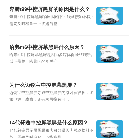
奔腾t99中控屏黑屏的原因是什么？
奔腾t99中控屏黑屏的原因如下：线路接触不良：
需要及时检查一下线路与整...
哈弗m6中控屏幕黑屏什么原因？
哈弗m6中控屏幕黑屏是因为多媒体保险丝烧断。
以下是关于哈弗h6的相关介...
为什么迈锐宝中控屏幕黑屏？
迈锐宝中控黑屏导致中控黑屏的原因有很多，比
如电源、线路，还有灰层接触问...
14代轩逸中控屏黑屏是什么原因？
14代轩逸显示屏黑屏很大可能是因为线路接触不
良，需要及时检查一下线路是...