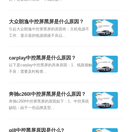
大众朗逸中控屏黑屏是什么原因？
引起大众朗逸中控屏黑屏的原因有：主机电源不
工作、显示器的电源插接不良以...
carplay中控黑屏是什么原因？
以下是carplay中控黑屏的具体原因：1、线路接触
不良：需要及时检查...
奔驰c260l中控屏黑屏是什么原因？
奔驰c260l中控屏黑屏的原因如下：1、中控系统
缺陷：由于一些品牌及型...
gl8中控黑屏原因是什么?