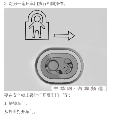
3. 对另一扇后车门执行相同操作。
要在安全锁上锁时打开后车门，请：
1. 解锁车门。
从外面打开车门。