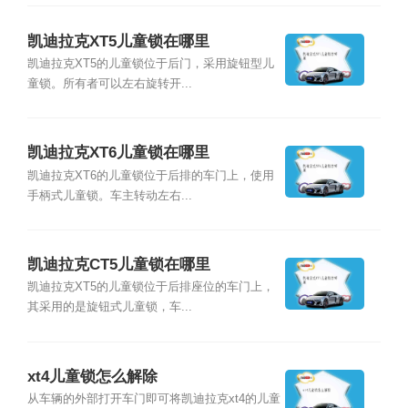
凯迪拉克XT5儿童锁在哪里
凯迪拉克XT5的儿童锁位于后门，采用旋钮型儿
童锁。所有者可以左右旋转开...
凯迪拉克XT6儿童锁在哪里
凯迪拉克XT6的儿童锁位于后排的车门上，使用
手柄式儿童锁。车主转动左右...
凯迪拉克CT5儿童锁在哪里
凯迪拉克XT5的儿童锁位于后排座位的车门上，
其采用的是旋钮式儿童锁，车...
xt4儿童锁怎么解除
从车辆的外部打开车门即可将凯迪拉克xt4的儿童