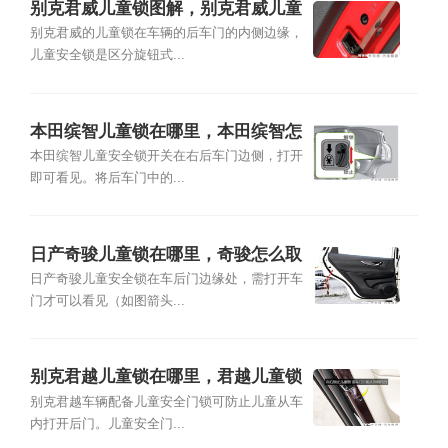
别克君威儿童锁图解，别克君威儿童
锁在哪里开
别克君威的儿童锁在车辆的后车门的内侧边缘，
儿童安全锁是区分旋钮式...
本田缤智儿童锁在哪里，本田缤智怎
么解除儿童锁
本田缤智儿童安全锁开关在右后车门边侧，打开
即可看见。将后车门中的...
日产奇骏儿童锁在哪里，奇骏怎么取
消儿童锁
日产奇骏儿童安全锁在车后门边缘处，需打开车
门才可以看见（如图箭头...
别克君越儿童锁在哪里，君越儿童锁
怎么打开
别克君越车辆配备儿童安全门锁可防止儿童从车
内打开后门。儿童安全门...