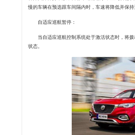
慢的车辆在预选跟车间隔内时，车速将降低并保持
自适应巡航暂停：
当自适应巡航控制系统处于激活状态时，将拨
状态。