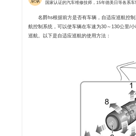
名爵hs根据前方是否有车辆，自适应巡航控
航控制系统，可以使车辆在车速为30～130公里
巡航。
以下是自适应巡航的使用方法：