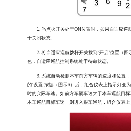
1. 当点火开关处于ON位置时，如果自适应巡
于关闭状态。
2. 将自适应巡航拨杆开关拨到“开启”位置
色，自适应巡航控制系统处于待命状态。
3. 系统自动检测本车前方车辆的速度和位置
的“设置”按键（图示6）后，组合仪表上指示灯变
时的实际车速。如前方车辆车速大于本车巡航目标
本车巡航目标车速，则进入跟车巡航，组合仪表上