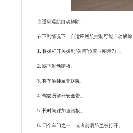
自适应巡航自动解除：
在下列情况下，自适应巡航控制可能自动解除
1. 将拨杆开关拨到“关闭”位置（图示7）。
2. 踩下制动踏板。
3. 将车辆挂至非D挡。
4. 驾驶员解开安全带。
5. 长时间踩加速踏板。
6. 四个车门之一，或者前后舱盖被打开。