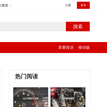
方频道
注册
登录
搜索
质量投诉
移动版
热门阅读