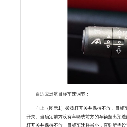
自适应巡航目标车速调节：
向上（图示1）拨拨杆开关并保持不放，目标
开关。当确定前方没有车辆或前方的车辆超出预选
杆开关并保持不放，目标车速将减小，直到所需设