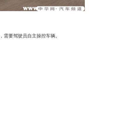
，需要驾驶员自主操控车辆。