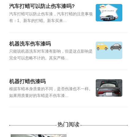
汽车打蜡可以防止伤车漆吗?
汽车打蜡可以防止伤车漆，汽车打蜡的注意事项
有：1、新车的打蜡。新车买来...
机器洗车伤车漆吗
只能说机器洗车对车漆有影响，但是这点影响是
完全可以忽略不计的。其实严格...
机器打蜡伤漆吗
根据车蜡本身质量的不同，是否伤漆也不一样。
如果用质量好的车蜡是不伤车漆...
热门阅读