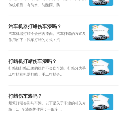
传统项目，有防水、防酸雨、防...
汽车机器打蜡伤车漆吗？
汽车机器打蜡不会伤害漆面。汽车打蜡的方式及
作用如下：汽车打蜡的方式：汽...
打蜡机打蜡伤车漆吗？
打蜡机打蜡正确的操作不会伤车漆。打蜡分为手
工打蜡和机器打蜡，手工打蜡会...
打蜡伤车漆吗？
频繁打蜡会影响车漆。以下是关于车漆的相关介
绍：1、车漆保护作用：一般车...