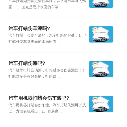
汽车打蜡抛光肯定会伤车漆，以下是对车身的伤
害：1、抛光是磨掉表面的车漆...
汽车打蜡伤车漆吗?
汽车打蜡不会伤车漆的，汽车打蜡的好处：1、车
打蜡可使车身表面的水滴附着...
汽车打蜡伤漆吗?
汽车经常打蜡会伤漆，打蜡过多会伤害漆面：1、
打蜡对车是有好处的，打蜡属...
汽车用机器打蜡会伤车漆吗?
汽车用机器打蜡会伤车漆。汽车打蜡伤漆可以从
以下方面表现看出：1、容易磨...