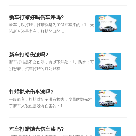
新车打蜡好吗伤车漆吗?
新车可以打蜡，打蜡就是为了保护车漆的：1、无
论新车还是老车，打蜡的目的...
新车打蜡伤漆吗?
新车打蜡是不会伤漆，有以下好处：1、防水；可
别想着，汽车打蜡的好处只有...
打蜡抛光伤车漆吗?
一般而言，打蜡对新车没有损害，少量的抛光对
于新车来说也是没有伤害的：1...
汽车打蜡抛光伤车漆吗?