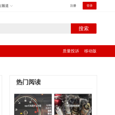
方频道
注册
登录
搜索
质量投诉
移动版
热门阅读