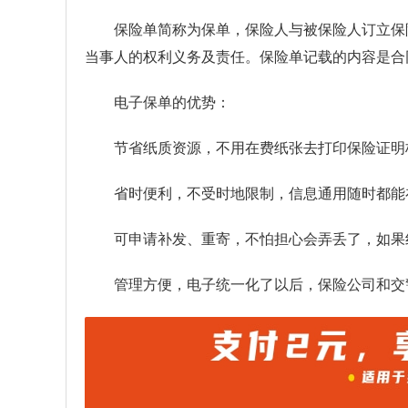
保险单简称为保单，保险人与被保险人订立保
当事人的权利义务及责任。保险单记载的内容是合
电子保单的优势：
节省纸质资源，不用在费纸张去打印保险证明
省时便利，不受时地限制，信息通用随时都能
可申请补发、重寄，不怕担心会弄丢了，如果
管理方便，电子统一化了以后，保险公司和交