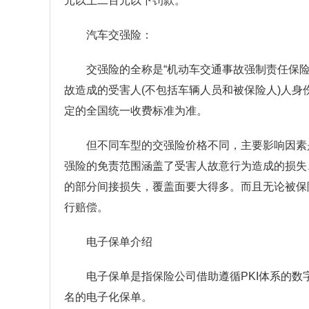
元以上二百元以下罚款。
汽车交强险：
交强险的全称是“机动车交通事故强制责任保
故造成的受害人(不包括车辆人员和被保险人)人
定的全国统一收费标准为准。
但不同车型的交强险价格不同，主要影响因素
强险的免责范围涵盖了受害人故意行为造成的损失
的部分间接损失，覆盖面要大得多。而且无论被保
行赔偿。
电子保单介绍
电子保单是指保险公司借助遵循PKI体系的
名的电子化保单。