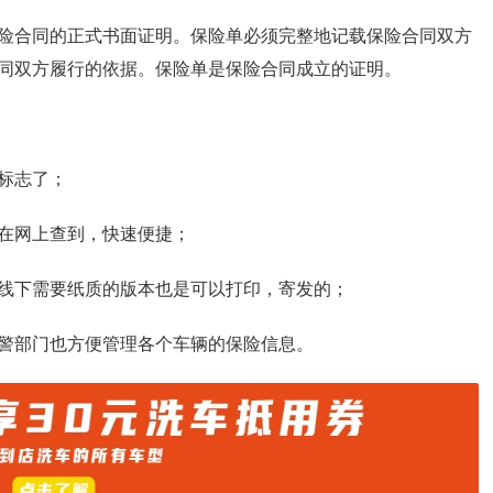
险合同的正式书面证明。保险单必须完整地记载保险合同双方
同双方履行的依据。保险单是保险合同成立的证明。
标志了；
在网上查到，快速便捷；
线下需要纸质的版本也是可以打印，寄发的；
警部门也方便管理各个车辆的保险信息。