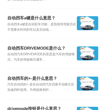
自动挡车a键是什么意思？
自动挡车a键是自动驻车功能，是指使得驾驶员在
不需要长时间刹车以及启动电...
自动挡车DRIVEMODE是什么？
自动挡汽车DRIVEMODE的意思是汽车的驾驶模
式。汽车的驾驶模式通常...
自动挡车的+-是什么意思？
汽车自动挡的+-是在自动挡汽车切换手动模式后
加减挡时使用。升档就将档杆...
drivemode按钮是什么意思？