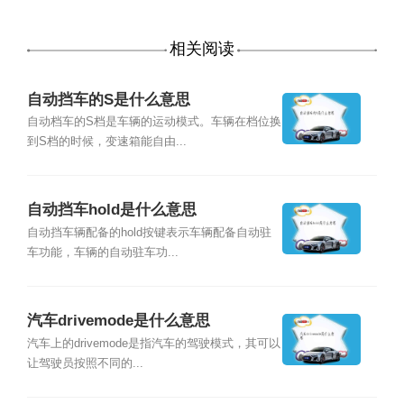
相关阅读
自动挡车的S是什么意思
自动档车的S档是车辆的运动模式。车辆在档位换
到S档的时候，变速箱能自由...
自动挡车hold是什么意思
自动挡车辆配备的hold按键表示车辆配备自动驻
车功能，车辆的自动驻车功...
汽车drivemode是什么意思
汽车上的drivemode是指汽车的驾驶模式，其可以
让驾驶员按照不同的...