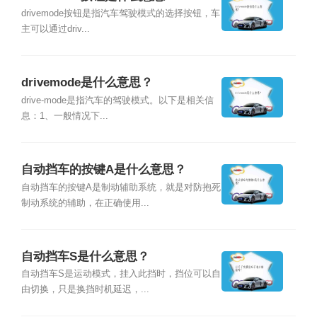
drivemode按钮是指汽车驾驶模式的选择按钮，车
主可以通过driv...
drivemode是什么意思？
drive-mode是指汽车的驾驶模式。以下是相关信
息：1、一般情况下...
自动挡车的按键A是什么意思？
自动挡车的按键A是制动辅助系统，就是对防抱死
制动系统的辅助，在正确使用...
自动挡车S是什么意思？
自动挡车S是运动模式，挂入此挡时，挡位可以自
由切换，只是换挡时机延迟，...