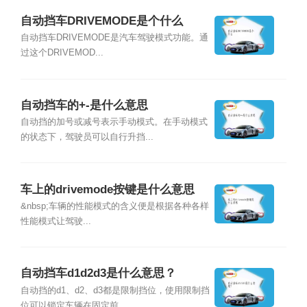
自动挡车DRIVEMODE是个什么
自动挡车DRIVEMODE是汽车驾驶模式功能。通
过这个DRIVEMOD...
自动挡车的+-是什么意思
自动挡的加号或减号表示手动模式。在手动模式
的状态下，驾驶员可以自行升挡...
车上的drivemode按键是什么意思
&nbsp;车辆的性能模式的含义便是根据各种各样
性能模式让驾驶...
自动挡车d1d2d3是什么意思？
自动挡的d1、d2、d3都是限制挡位，使用限制挡
位可以锁定车辆在固定前...