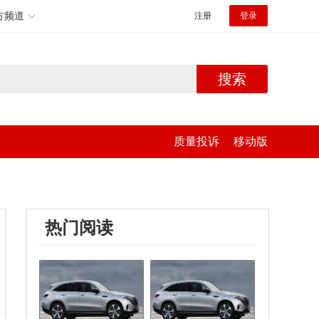
方频道
注册
登录
搜索
质量投诉
移动版
热门阅读