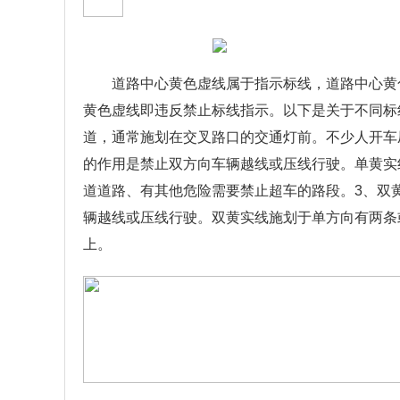
道路中心黄色虚线属于指示标线，道路中心黄
黄色虚线即违反禁止标线指示。以下是关于不同标
道，通常施划在交叉路口的交通灯前。不少人开车
的作用是禁止双方向车辆越线或压线行驶。单黄实
道道路、有其他危险需要禁止超车的路段。3、双
辆越线或压线行驶。双黄实线施划于单方向有两条
上。