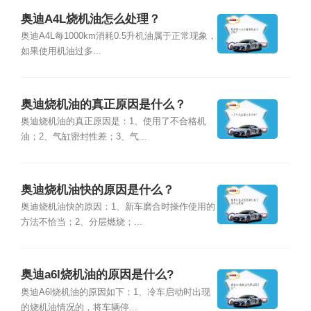
奥迪A4L烧机油怎么处理？
奥迪A4L每1000km消耗0.5升机油属于正常现象，
如果使用机油过多...
奥迪烧机油的真正原因是什么？
奥迪烧机油的真正原因是：1、使用了不合格机
油；2、气缸密封性差；3、气...
奥迪烧机油快的原因是什么？
奥迪烧机油快的原因：1、新车磨合时操作使用的
方法不恰当；2、分层燃烧；...
奥迪a6l烧机油的原因是什么?
奥迪A6l烧机油的原因如下：1、冷车启动时出现
的烧机油情况的，将车辆停...