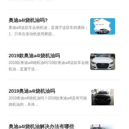
奥迪a4l烧机油吗?
奥迪a4l这款车会烧机油，是属于这款车的通病：
1、只有在发动机使用磨损...
2019款奥迪a4l烧机油吗
2019款奥迪a4l烧机油吗?19款奥迪a4l这款车会烧
机油，是属于这...
2019奥迪a4l烧机油吗
2019奥迪a4l烧机油吗？2019款奥迪a4l是有可能
烧机油的，具体...
奥迪a4l烧机油解决办法有哪些