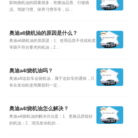
影响烧机油的因素很多，有燃油品质、行驶路
况、驾驶习惯、保养习惯等等，以...
奥迪a6烧机油的原因是什么？
奥迪a6烧机油的原因是：1、使用品质不佳或粘度
等级不符合要求的机油；2...
奥迪a4l烧机油吗？
奥迪a4l这款车会烧机油，属于这款车的通病，只
有在发动机使用磨损到一定...
奥迪a4l烧机油怎么解决？
奥迪a4l烧机油的解决办法是：1、更换品质较好
的机油；2、清洗发动机的...