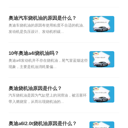
奥迪汽车烧机油的原因是什么？
奥迪车烧机油的原因有使用粘度不合适的机油、
发动机是负压设计、发动机积碳...
10年奥迪a4l烧机油吗？
奥迪a4l发动机并不存在烧机油，尾气冒蓝烟这些
现象，主要是机油消耗量偏...
奥迪烧机油原因是什么？
汽车烧机油是因为气缸壁上的润滑油，被活塞环
带入燃烧室，从而出现烧机油的...
奥迪a6l2.0t烧机油原因是什么？