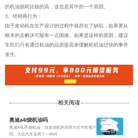
的机油损耗比较的高，这也是其中的一个原因。
3、经销商行为：
由于发动机在生产设计的过程中就存在了缺陷，如果要从
根本的去解决可能有一点困难。如果是这样的原因，建议
车民们只有通过机油的品质提高来缓解耗机油过快的事件
发生。
相关阅读
奥迪a4l烧机油吗
奥迪A4L不烧机油，但发动机的润滑方式与常规不
同。大众汽车采用了一种叫...