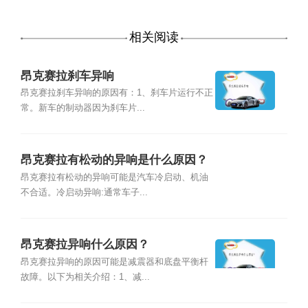
相关阅读
昂克赛拉刹车异响
昂克赛拉刹车异响的原因有：1、刹车片运行不正
常。新车的制动器因为刹车片...
昂克赛拉有松动的异响是什么原因？
昂克赛拉有松动的异响可能是汽车冷启动、机油
不合适。冷启动异响:通常车子...
昂克赛拉异响什么原因？
昂克赛拉异响的原因可能是减震器和底盘平衡杆
故障。以下为相关介绍：1、减...