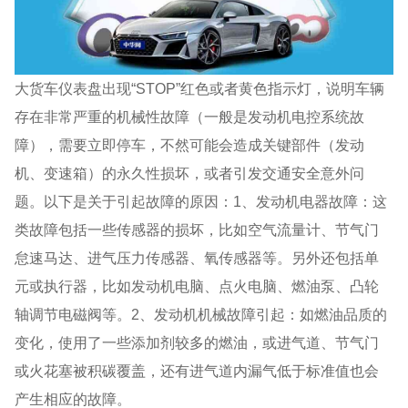
大货车仪表盘出现“STOP”红色或者黄色指示灯，说明车辆
存在非常严重的机械性故障（一般是发动机电控系统故
障），需要立即停车，不然可能会造成关键部件（发动
机、变速箱）的永久性损坏，或者引发交通安全意外问
题。以下是关于引起故障的原因：1、发动机电器故障：这
类故障包括一些传感器的损坏，比如空气流量计、节气门
怠速马达、进气压力传感器、氧传感器等。另外还包括单
元或执行器，比如发动机电脑、点火电脑、燃油泵、凸轮
轴调节电磁阀等。2、发动机机械故障引起：如燃油品质的
变化，使用了一些添加剂较多的燃油，或进气道、节气门
或火花塞被积碳覆盖，还有进气道内漏气低于标准值也会
产生相应的故障。