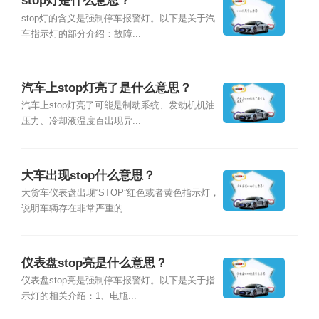
stop灯是什么意思？
stop灯的含义是强制停车报警灯。以下是关于汽
车指示灯的部分介绍：故障...
汽车上stop灯亮了是什么意思？
汽车上stop灯亮了可能是制动系统、发动机机油
压力、冷却液温度百出现异...
大车出现stop什么意思？
大货车仪表盘出现“STOP”红色或者黄色指示灯，
说明车辆存在非常严重的...
仪表盘stop亮是什么意思？
仪表盘stop亮是强制停车报警灯。以下是关于指
示灯的相关介绍：1、电瓶...