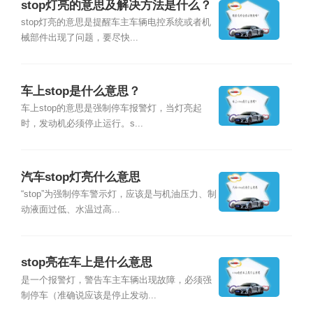
stop灯亮的意思及解决方法是什么？
stop灯亮的意思是提醒车主车辆电控系统或者机
械部件出现了问题，要尽快...
车上stop是什么意思？
车上stop的意思是强制停车报警灯，当灯亮起
时，发动机必须停止运行。s...
汽车stop灯亮什么意思
“stop”为强制停车警示灯，应该是与机油压力、制
动液面过低、水温过高...
stop亮在车上是什么意思
是一个报警灯，警告车主车辆出现故障，必须强
制停车（准确说应该是停止发动...