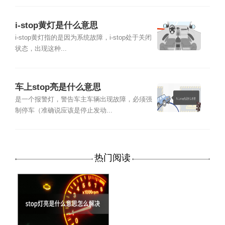
i-stop黄灯是什么意思
i-stop黄灯指的是因为系统故障，i-stop处于关闭
状态，出现这种...
车上stop亮是什么意思
是一个报警灯，警告车主车辆出现故障，必须强
制停车（准确说应该是停止发动...
热门阅读