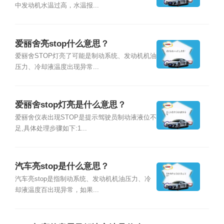
中发动机水温过高，水温报...
爱丽舍亮stop什么意思？
爱丽舍STOP灯亮了可能是制动系统、发动机机油
压力、冷却液温度出现异常...
爱丽舍stop灯亮是什么意思？
爱丽舍仪表出现STOP是提示驾驶员制动液液位不
足,具体处理步骤如下:1...
汽车亮stop是什么意思？
汽车亮stop是指制动系统、发动机机油压力、冷
却液温度百出现异常，如果...