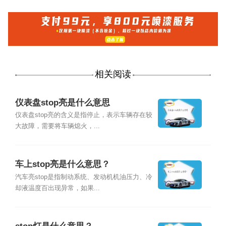
相关阅读
仪表盘stop亮是什么意思
仪表盘stop亮的含义是指停止，表示车辆存在较
大故障，需要将车辆熄火，...
车上stop亮是什么意思？
汽车亮stop是指制动系统、发动机机油压力、冷
却液温度百出现异常，如果...