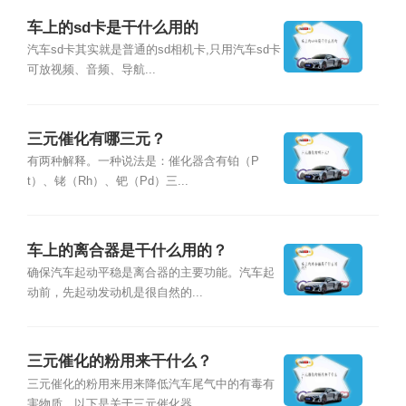
车上的sd卡是干什么用的
汽车sd卡其实就是普通的sd相机卡,只用汽车sd卡
可放视频、音频、导航...
三元催化有哪三元？
有两种解释。一种说法是：催化器含有铂（P
t）、铑（Rh）、钯（Pd）三...
车上的离合器是干什么用的？
确保汽车起动平稳是离合器的主要功能。汽车起
动前，先起动发动机是很自然的...
三元催化的粉用来干什么？
三元催化的粉用来用来降低汽车尾气中的有毒有
害物质。以下是关于三元催化器...