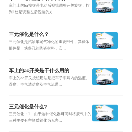
车门上的lor按钮是电动后视镜调整开关旋钮，拧
到L处是调整左后视镜的方...
三元催化是什么？
三元催化是汽油车尾气净化的重要部件，其载体
部件是一块多孔的陶瓷材料，安...
车上的ac开关是干什么用的
车上的ac开关按钮用法是把车子车厢内的温度、
湿度、空气清洁度及空气流通...
三元催化是什么?
三元催化：1、由于这种催化器可同时将废气中的
三种主要有害物质转化为无害...