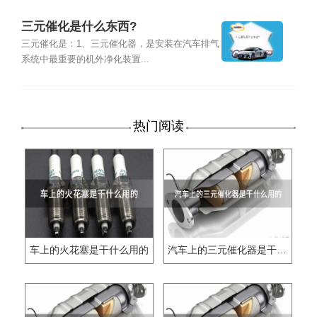
三元催化是什么东西?
三元催化是：1、三元催化器，是安装在汽车排气
系统中最重要的机外净化装置...
热门阅读
车上的火花塞是干什么用的
汽车上的三元催化器是干什么用的