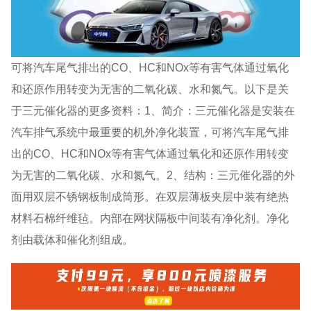
可将汽车尾气排出的CO、HC和NOx等有害气体通过氧化
和还原作用转变为无害的二氧化碳、水和氮气。以下是关
于三元催化器的更多资料：1、简介：三元催化器是安装在
汽车排气系统中最重要的机外净化装置，可将汽车尾气排
出的CO、HC和NOx等有害气体通过氧化和还原作用转变
为无害的二氧化碳、水和氮气。2、结构：三元催化器的外
面用双层不锈钢板制成筒形。在双层薄板夹层中装有绝热
材料石棉纤维毡。内部在网状隔板中间装有净化剂。净化
剂由载体和催化剂组成。