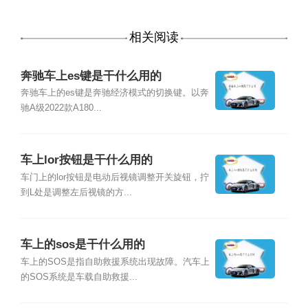
相关阅读
奔驰车上es键是干什么用的
奔驰车上的es键是奔驰经济模式的切换键。以奔
驰A级2022款A180...
车上lor按钮是干什么用的
车门上的lor按钮是电动后视镜调整开关旋钮，拧
到L处是调整左后视镜的方...
车上的sos是干什么用的
车上的SOS是指自助救援系统出现故障。汽车上
的SOS系统是车载自助救援...