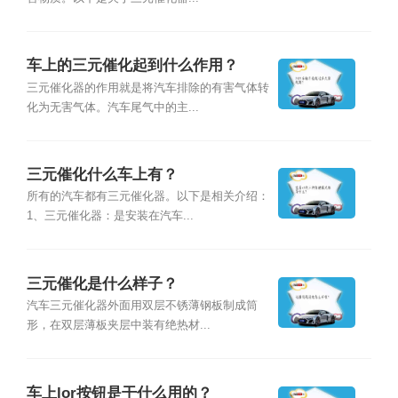
车上的三元催化起到什么作用？
三元催化器的作用就是将汽车排除的有害气体转
化为无害气体。汽车尾气中的主...
三元催化什么车上有？
所有的汽车都有三元催化器。以下是相关介绍：
1、三元催化器：是安装在汽车...
三元催化是什么样子？
汽车三元催化器外面用双层不锈薄钢板制成筒
形，在双层薄板夹层中装有绝热材...
车上lor按钮是干什么用的？