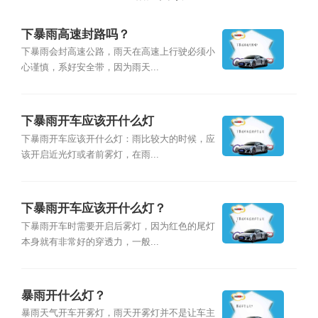
下暴雨高速封路吗？
下暴雨会封高速公路，雨天在高速上行驶必须小
心谨慎，系好安全带，因为雨天...
下暴雨开车应该开什么灯
下暴雨开车应该开什么灯：雨比较大的时候，应
该开启近光灯或者前雾灯，在雨...
下暴雨开车应该开什么灯？
下暴雨开车时需要开启后雾灯，因为红色的尾灯
本身就有非常好的穿透力，一般...
暴雨开什么灯？
暴雨天气开车开雾灯，雨天开雾灯并不是让车主