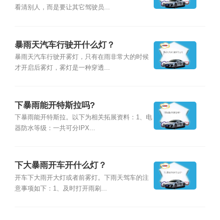
看清别人，而是要让其它驾驶员...
暴雨天汽车行驶开什么灯？
暴雨天汽车行驶开雾灯，只有在雨非常大的时候
才开启后雾灯，雾灯是一种穿透...
下暴雨能开特斯拉吗?
下暴雨能开特斯拉。以下为相关拓展资料：1、电
器防水等级：一共可分IPX...
下大暴雨开车开什么灯？
开车下大雨开大灯或者前雾灯。下雨天驾车的注
意事项如下：1、及时打开雨刷...