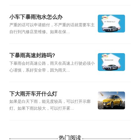
小车下暴雨泡水怎么办
严重的话可以申请赔付，不严重的话就需要车主
自行到汽修店里维修。如果在保...
下暴雨高速封路吗?
下暴雨会封高速公路，雨天在高速上行驶必须小
心谨慎，系好安全带，因为雨天...
下大雨开车开什么灯
如果是白天下雨，能见度较高，可以打开示廓
灯。如果下雨比较大，可以打开雾...
热门阅读