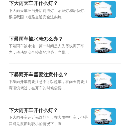
下大雨天车开什么灯？
下大雨天车应当开启前照灯、示廓灯和后位灯。
根据我国《道路交通安全法实施...
下暴雨车被水淹怎么办？
下暴雨车被水淹，第一时间是人先尽快离开车
内，移动到安全较高的地势，当暴...
下暴雨开车需要注意什么？
下暴雨开车需要注意不可以超车，在雨天需要注
意谨慎驾驶，在开车的时候需要...
下大雨开车开什么灯？
下大雨开车开近光灯即可，在大雨中行车，但是
其能见度影响较小的情况下，直...