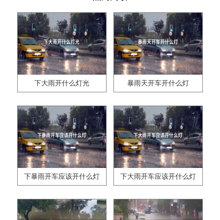
下大雨开什么灯光
暴雨天开车开什么灯
下暴雨开车应该开什么灯
下大雨开车应该开什么灯