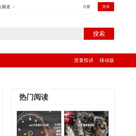
方频道
注册
登录
搜索
质量投诉
移动版
热门阅读