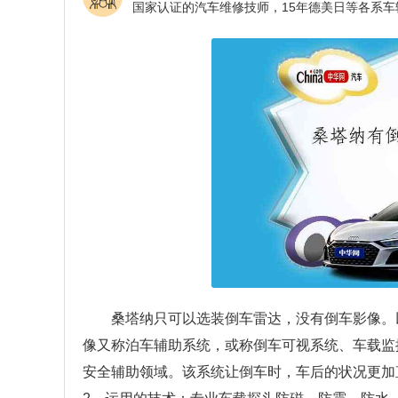
桑塔纳只可以选装倒车雷达，没有倒车影像。
像又称泊车辅助系统，或称倒车可视系统、车载监
安全辅助领域。该系统让倒车时，车后的状况更加