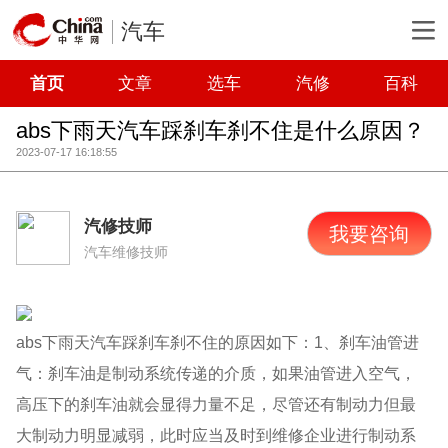
汽车
首页
文章
选车
汽修
百科
abs下雨天汽车踩刹车刹不住是什么原因？
2023-07-17 16:18:55
汽修技师
我要咨询
汽车维修技师
abs下雨天汽车踩刹车刹不住的原因如下：1、刹车油管进
气：刹车油是制动系统传递的介质，如果油管进入空气，
高压下的刹车油就会显得力量不足，尽管还有制动力但最
大制动力明显减弱，此时应当及时到维修企业进行制动系