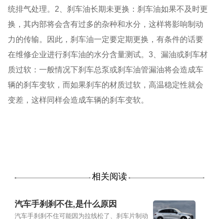
统排气处理。2、刹车油长期未更换：刹车油如果不及时更
换，其内部将会含有过多的杂种和水分，这样将影响制动
力的传输。因此，刹车油一定要定期更换，有条件的话要
在维修企业进行刹车油的水分含量测试。3、漏油或刹车材
质过软：一般情况下刹车总泵或刹车油管漏油将会造成车
辆的刹车变软，而如果刹车的材质过软，高温稳定性就会
变差，这样同样会造成车辆的刹车变软。
相关阅读
汽车手刹刹不住,是什么原因
汽车手刹刹不住可能因为拉线松了、刹车片制动