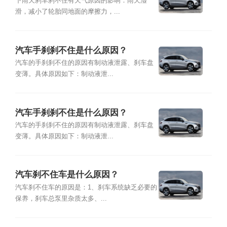
下雨天刹车刹不住有天气原因的影响：雨天湿
滑，减小了轮胎同地面的摩擦力，...
汽车手刹刹不住是什么原因？
汽车的手刹刹不住的原因有制动液泄露、刹车盘
变薄。具体原因如下：制动液泄...
汽车手刹刹不住是什么原因？
汽车的手刹刹不住的原因有制动液泄露、刹车盘
变薄。具体原因如下：制动液泄...
汽车刹不住车是什么原因？
汽车刹不住车的原因是：1、刹车系统缺乏必要的
保养，刹车总泵里杂质太多、...