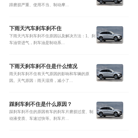
蹄磨损严重、使用不当、制动摩...
下雨天汽车刹车刹不住
下雨天汽车刹车刹不住原因以及解决方法：1、刹
车油管进气，刹车油是制动系...
下雨天刹车刹不住是什么情况
雨天刹车刹不住有天气原因的影响和车辆的原
因。天气原因：雨天湿滑，减小了...
踩刹车刹不住是什么原因？
踩刹车刹不住的原因有车的刹车片磨损过度、制
动液变质、车速过快等。刹车片...