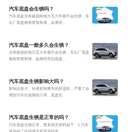
汽车底盘会生锈吗？
汽车底盘没有破损的地方五六年都不会生锈，车
出厂底盘都有喷塑和漆，如果经...
汽车底盘一般多久会生锈？
没有破损的地方五六年都不会生锈，车出厂底盘
都有喷塑和漆，如果经常刮底盘...
汽车底盘生锈影响大吗？
影响比较大。轻者影响乘车的舒适性，严重了会
增加汽车出故障的几率。底盘生...
汽车底盘生锈是正常的吗？
汽车底盘生锈正常。更多相关资料如下：1.汽车
底盘的工作环境非常恶劣经常...