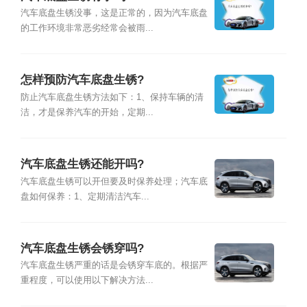
汽车底盘生锈没事，这是正常的，因为汽车底盘
的工作环境非常恶劣经常会被雨...
怎样预防汽车底盘生锈?
防止汽车底盘生锈方法如下：1、保持车辆的清
洁，才是保养汽车的开始，定期...
汽车底盘生锈还能开吗?
汽车底盘生锈可以开但要及时保养处理；汽车底
盘如何保养：1、定期清洁汽车...
汽车底盘生锈会锈穿吗?
汽车底盘生锈严重的话是会锈穿车底的。根据严
重程度，可以使用以下解决方法...