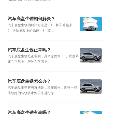
汽车底盘生锈如何解决？
汽车底盘生锈的解决方法是：1、将车升起来；
2、去除底盘上的锈迹；3、喷...
汽车底盘生锈正常吗？
汽车底盘生锈是正常的，具体原因为：1、底盘暴
露在空气中，行驶在路面上，...
汽车底盘生锈怎么办？
汽车底盘生锈解决方法是：直接磨光，选择一些
比较好的防锈防水涂层来进行修...
汽车底盘生锈有事吗？