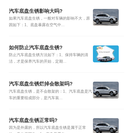
汽车底盘生锈影响大吗?
如果汽车底盘生锈，一般对车辆的影响不大，原
因如下：1、底盘暴露在空气中...
如何防止汽车底盘生锈?
防止汽车底盘生锈方法如下：1、保持车辆的清
洁，才是保养汽车的开始，定期...
汽车底盘生锈烂掉会散架吗?
汽车底盘生锈，是不会散架的：1、汽车底盘是汽
车的重要组成部分，是汽车装...
汽车底盘生锈正常吗?
因为是外露的，所以汽车底盘生锈是属于正常