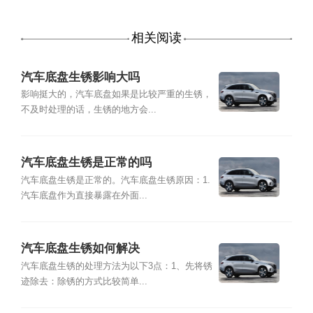
相关阅读
汽车底盘生锈影响大吗
影响挺大的，汽车底盘如果是比较严重的生锈，
不及时处理的话，生锈的地方会...
汽车底盘生锈是正常的吗
汽车底盘生锈是正常的。汽车底盘生锈原因：1.
汽车底盘作为直接暴露在外面...
汽车底盘生锈如何解决
汽车底盘生锈的处理方法为以下3点：1、先将锈
迹除去：除锈的方式比较简单...