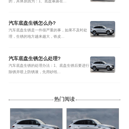
的，具体原因为：1、底盘暴露在...
汽车底盘生锈怎么办?
汽车底盘生锈是一件很严重的事，如果不及时处
理，生锈的地方越来越大，铁皮...
汽车底盘生锈怎么处理?
汽车底盘生锈的处理办法：1、底盘生锈后要进行
除锈并喷上防锈液，先用砂纸...
热门阅读