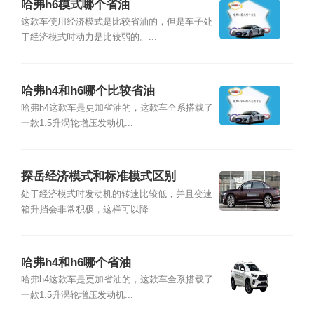
哈弗h6模式哪个省油
这款车使用经济模式是比较省油的，但是车子处
于经济模式时动力是比较弱的。...
哈弗h4和h6哪个比较省油
哈弗h4这款车是更加省油的，这款车全系搭载了
一款1.5升涡轮增压发动机...
探岳经济模式和标准模式区别
处于经济模式时发动机的转速比较低，并且变速
箱升挡会非常积极，这样可以降...
哈弗h4和h6哪个省油
哈弗h4这款车是更加省油的，这款车全系搭载了
一款1.5升涡轮增压发动机...