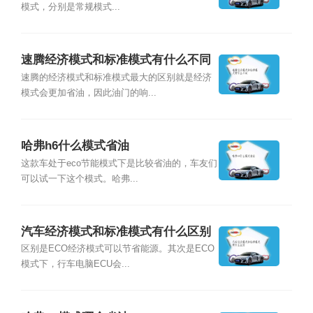
模式，分别是常规模式...
速腾经济模式和标准模式有什么不同
速腾的经济模式和标准模式最大的区别就是经济
模式会更加省油，因此油门的响...
哈弗h6什么模式省油
这款车处于eco节能模式下是比较省油的，车友们
可以试一下这个模式。哈弗...
汽车经济模式和标准模式有什么区别
区别是ECO经济模式可以节省能源。其次是ECO
模式下，行车电脑ECU会...