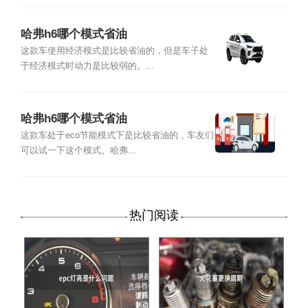
哈弗h6哪个模式省油
这款车使用经济模式是比较省油的，但是车子处
于经济模式时动力是比较弱的。...
哈弗h6哪个模式省油
这款车处于eco节能模式下是比较省油的，车友们
可以试一下这个模式。哈弗...
热门阅读