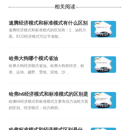
相关阅读
速腾经济模式和标准模式有什么区别
速腾经济模式和标准模式的区别有：1、油耗方
面。ECO经济模式可以节省能...
哈弗大狗哪个模式省油
哈弗大狗经济模式省油。哈弗大狗有经济、标
准、运动、越野、雪地、泥地、沙...
哈弗h6经济模式和标准模式的区别是
什么？
哈佛h6经济模式和标准模式主要有动力油耗方面
的区别。经济模式：动力稍弱...
哈弗标准模式和经济模式区别是什