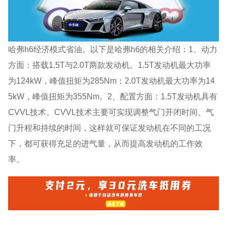
哈弗h6经济模式省油。以下是哈弗h6的相关介绍：1、动力
方面：搭载1.5T与2.0T两款发动机。1.5T发动机最大功率
为124kW，峰值扭矩为285Nm；2.0T发动机最大功率为14
5kW，峰值扭矩为355Nm。2、配置方面：1.5T发动机具有
CVVL技术。CVVL技术主要可实现调整气门开闭时间、气
门升程和持续的时间，这样就可保证发动机在不同的工况
下，都可获得充足的进气量，从而提高发动机的工作效
率。