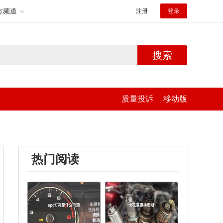
方频道
注册
登录
搜索
质量投诉
移动版
热门阅读