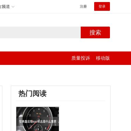
方频道
注册
登录
搜索
质量投诉
移动版
热门阅读