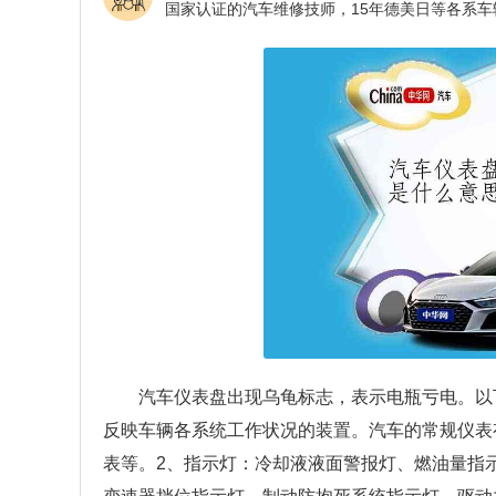
汽车仪表盘出现乌龟标志，表示电瓶亏电。以
反映车辆各系统工作状况的装置。汽车的常规仪表
表等。2、指示灯：冷却液液面警报灯、燃油量指