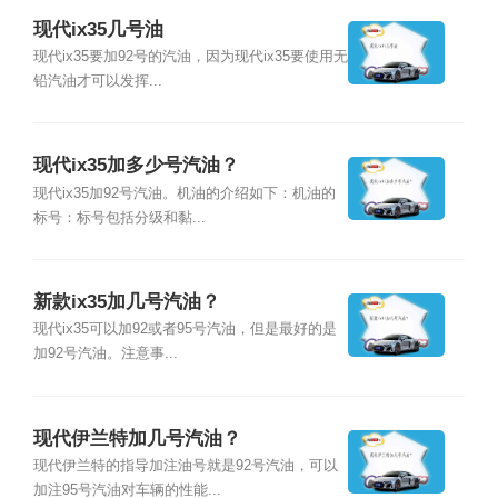
现代ix35几号油
现代ix35要加92号的汽油，因为现代ix35要使用无
铅汽油才可以发挥...
现代ix35加多少号汽油？
现代ix35加92号汽油。机油的介绍如下：机油的
标号：标号包括分级和黏...
新款ix35加几号汽油？
现代ix35可以加92或者95号汽油，但是最好的是
加92号汽油。注意事...
现代伊兰特加几号汽油？
现代伊兰特的指导加注油号就是92号汽油，可以
加注95号汽油对车辆的性能...