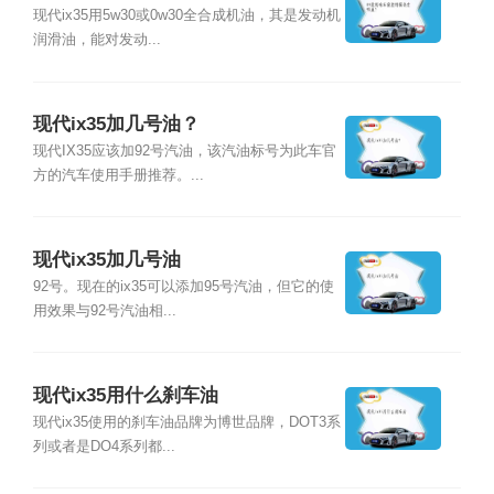
现代ix35用5w30或0w30全合成机油，其是发动机
润滑油，能对发动...
现代ix35加几号油？
现代IX35应该加92号汽油，该汽油标号为此车官
方的汽车使用手册推荐。...
现代ix35加几号油
92号。现在的ix35可以添加95号汽油，但它的使
用效果与92号汽油相...
现代ix35用什么刹车油
现代ix35使用的刹车油品牌为博世品牌，DOT3系
列或者是DO4系列都...