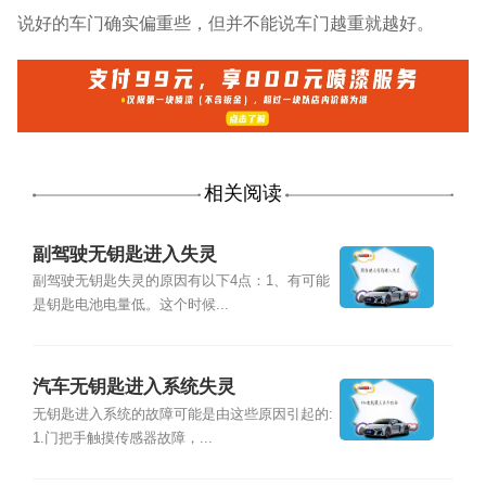
说好的车门确实偏重些，但并不能说车门越重就越好。
相关阅读
副驾驶无钥匙进入失灵
副驾驶无钥匙失灵的原因有以下4点：1、有可能
是钥匙电池电量低。这个时候...
汽车无钥匙进入系统失灵
无钥匙进入系统的故障可能是由这些原因引起的:
1.门把手触摸传感器故障，...