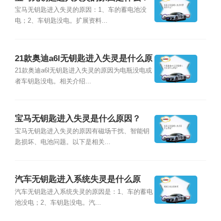
宝马无钥匙进入失灵的原因：1、车的蓄电池没
电；2、车钥匙没电。扩展资料...
21款奥迪a6l无钥匙进入失灵是什么原
因？
21款奥迪a6l无钥匙进入失灵的原因为电瓶没电或
者车钥匙没电。相关介绍...
宝马无钥匙进入失灵是什么原因？
宝马无钥匙进入失灵的原因有磁场干扰、智能钥
匙损坏、电池问题。以下是相关...
汽车无钥匙进入系统失灵是什么原
因？
汽车无钥匙进入系统失灵的原因是：1、车的蓄电
池没电；2、车钥匙没电。汽...