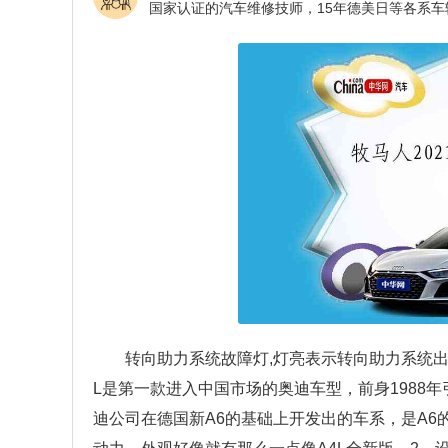
转向助力系统故障灯,灯亮表示转向助力系统出
L是第一款进入中国市场的奥迪车型，前身1988年
迪公司在德国新A6的基础上开发出的车系，是A6的换代