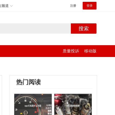
方频道
注册
登录
搜索
质量投诉
移动版
热门阅读