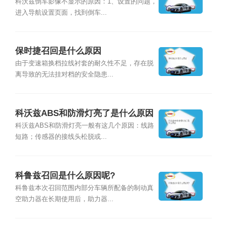
科沃兹倒车影像不显示的原因：1、设置的问题，
进入导航设置页面，找到倒车...
保时捷召回是什么原因
由于变速箱换档拉线衬套的耐久性不足，存在脱
离导致的无法挂对档的安全隐患...
科沃兹ABS和防滑灯亮了是什么原因
科沃兹ABS和防滑灯亮一般有这几个原因：线路
短路；传感器的接线头松脱或...
科鲁兹召回是什么原因呢?
科鲁兹本次召回范围内部分车辆所配备的制动真
空助力器在长期使用后，助力器...