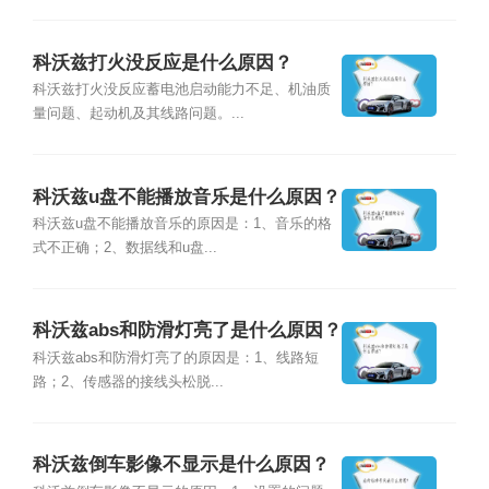
科沃兹打火没反应是什么原因？
科沃兹打火没反应蓄电池启动能力不足、机油质
量问题、起动机及其线路问题。...
科沃兹u盘不能播放音乐是什么原因？
科沃兹u盘不能播放音乐的原因是：1、音乐的格
式不正确；2、数据线和u盘...
科沃兹abs和防滑灯亮了是什么原因？
科沃兹abs和防滑灯亮了的原因是：1、线路短
路；2、传感器的接线头松脱...
科沃兹倒车影像不显示是什么原因？