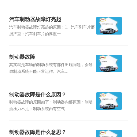
汽车制动器故障灯亮起
汽车制动器故障灯亮起的原因：1、汽车刹车片磨
损严重：汽车刹车片的厚度一...
制动器故障
其实就是车辆的制动系统有部件出现问题，会导
致制动系统不能正常运作。汽车...
制动器故障是什么原因？
制动器故障的原因如下：制动器内部原因：制动
油压力不足；制动系统内有空气...
制动器故障是什么意思？