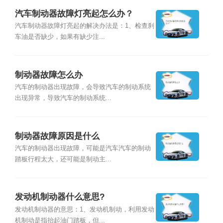
汽车制动器故障灯亮起怎么办？
汽车制动器故障灯亮起的解决办法是：1、检查刹
车油是否缺少，如果有缺少注...
制动器故障怎么办
汽车的制动器出现故障，会导致汽车的制动系统
出现异常，导致汽车的制动系统...
制动器故障原因是什么
汽车的制动器出现故障，可能是汽车汽车的制动
踏板行程太大，还可能是制动主...
发动机制动器什么意思?
发动机制动器的意思：1、发动机制动，利用发动
机制动是指抬起油门踏板，但...