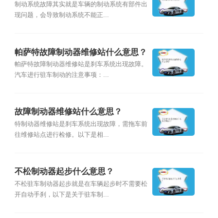
制动系统故障其实就是车辆的制动系统有部件出
现问题，会导致制动系统不能正...
帕萨特故障制动器维修站什么意思？
帕萨特故障制动器维修站是刹车系统出现故障。
汽车进行驻车制动的注意事项：...
故障制动器维修站什么意思？
特制动器维修站是刹车系统出现故障，需拖车前
往维修站点进行检修。以下是相...
不松制动器起步什么意思？
不松驻车制动器起步就是在车辆起步时不需要松
开自动手刹，以下是关于驻车制...