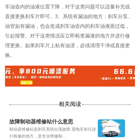
车油壶内的油液位置下降，对于这类问题可以适量补充或
直接更换刹车片即可。3、系统有漏油的地方：刹车分泵、
油管如有漏油，也会造成刹车油壶内的刹车油液面过低，
引起报警。对于这类情况应立即检查漏液的地方并进行修
理更换。如果刹车片上粘有油渍，必须清理干净或直接更
换。
相关阅读
故障制动器维修站什么意思
制动器维修站是刹车系统出现故障,需拖车前往进
行检修的地方，是专业维修制...