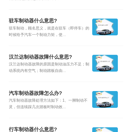
驻车制动器什么意思?
驻车制动，顾名思义，就是在驻车（即停车）的
时候给予汽车一个制动力矩，使...
汉兰达制动器故障什么意思?
汉兰达制动器故障的原因是制动油压力不足；制
动系统内有空气；制动踏板自由...
汽车制动器故障怎么办?
汽车制动器故障处理方法如下：1、一脚制动不
灵，但连续踩几次踏板时制动效...
行车制动器什么意思?