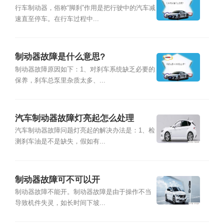
行车制动器，俗称“脚刹”作用是把行驶中的汽车减
速直至停车。在行车过程中...
制动器故障是什么意思?
制动器故障原因如下：1、对刹车系统缺乏必要的
保养，刹车总泵里杂质太多、...
汽车制动器故障灯亮起怎么处理
汽车制动器故障问题灯亮起的解决办法是：1、检
测刹车油是不是缺失，假如有...
制动器故障可不可以开
制动器故障不能开。制动器故障是由于操作不当
导致机件失灵，如长时间下坡...