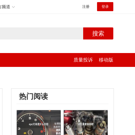
方频道
注册
登录
搜索
质量投诉
移动版
热门阅读