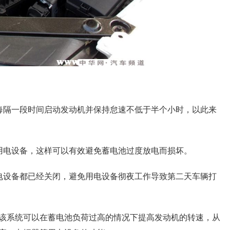
每隔一段时间启动发动机并保持怠速不低于半个小时，以此来
用电设备，这样可以有效避免蓄电池过度放电而损坏。
电设备都已经关闭，避免用电设备彻夜工作导致第二天车辆打
该系统可以在蓄电池负荷过高的情况下提高发动机的转速，从