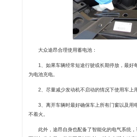
大众途昂合理使用蓄电池：
1、如果车辆经常短途行驶或长期停放，最好
为电池充电。
2、尽量减少发动机不启动的情况下使用车上
3、离开车辆时最好确保车上所有门窗以及用
不着火。
此外，途昂自身也配备了智能化的电气系统，