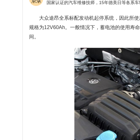
大众途昂全系标配发动机起停系统，因此所使
规格为12V60Ah。一般情况下，蓄电池的使用
间。