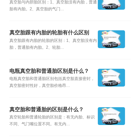
真空胎与内胆胎区别：1、真空胎没有内胎，普通
胎有内胎。2、真空胎的气门...
真空胎跟有内胎的轮胎有什么区别
真空胎跟有内胎的轮胎的区别：1、真空胎没有内
胎，普通胎有内胎。2、轮胎...
电瓶真空胎和普通胎区别是什么？
电瓶真空胎和普通胎区别包括真空胎直接密封，
真空胎密封性好，真空胎价格昂...
真空胎和普通胎的区别是什么？
真空轮胎和普通轮胎的区别是：有无内胎、标识
不同、气门嘴位置不同。有无内...