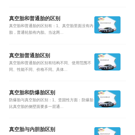
真空胎和普通胎的区别
真空胎和普通胎的区别有：1、真空胎里面没有内
胎，普通轮胎有内胎。当这两...
真空胎普通胎区别
真空胎和普通胎的区别有结构不同、使用范围不
同、性能不同、价格不同。具体...
真空胎和防爆胎区别
防爆胎与真空胎的区别：1、坚固性方面：防爆胎
比真空胎的侧壁面要多一层通...
真空胎与内胆胎区别