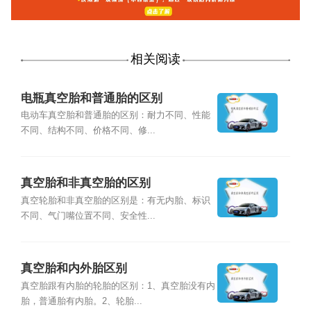
相关阅读
电瓶真空胎和普通胎的区别
电动车真空胎和普通胎的区别：耐力不同、性能
不同、结构不同、价格不同、修...
真空胎和非真空胎的区别
真空轮胎和非真空胎的区别是：有无内胎、标识
不同、气门嘴位置不同、安全性...
真空胎和内外胎区别
真空胎跟有内胎的轮胎的区别：1、真空胎没有内
胎，普通胎有内胎。2、轮胎...