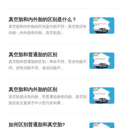
真空胎和内外胎的区别是什么？
真空胎和内外胎的区别是内胎不同：真空胎没有
内胎；内外胎有内胎。真空轮胎...
真空胎和普通胎的区别
真空胎和普通胎的区别：寿命不同、安全性能不
同、排热功能不同、省油功能不...
真空胎和内外胎的区别
真空轮胎没有内胎，而普通轮胎有内胎。真空轮
胎目前主要用于中小型汽车和摩...
如何区别普通胎和真空胎?