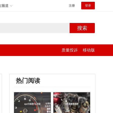
方频道
注册
登录
搜索
质量投诉
移动版
热门阅读