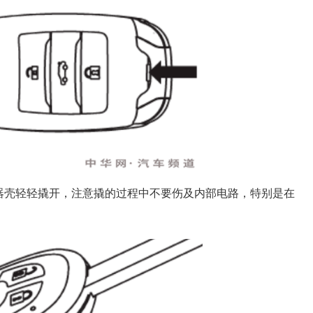
器壳轻轻撬开，注意撬的过程中不要伤及内部电路，特别是在