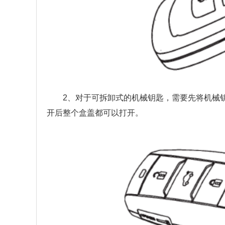
2、对于可拆卸式的机械钥匙，需要先将机械
开后整个盒盖都可以打开。