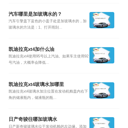
汽车哪里是加玻璃水的？
汽车引擎盖下蓝色的小盖子处是加玻璃水的，加
玻璃水的方法是：1、打开雨刮...
凯迪拉克xt4加什么油
凯迪拉克xt4使用95号以上汽油。如果车主使用92
号汽油，大概率会降低...
凯迪拉克xt4玻璃水加哪里
凯迪拉克xt4玻璃水加注位置在发动机舱盖内右下
角的储液瓶内，储液瓶的瓶...
日产奇骏往哪加玻璃水
日产新奇骏玻璃水位于发动机舱的左边缘。添加