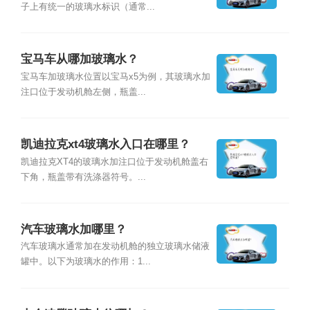
子上有统一的玻璃水标识（通常...
宝马车从哪加玻璃水？
宝马车加玻璃水位置以宝马x5为例，其玻璃水加
注口位于发动机舱左侧，瓶盖...
凯迪拉克xt4玻璃水入口在哪里？
凯迪拉克XT4的玻璃水加注口位于发动机舱盖右
下角，瓶盖带有洗涤器符号。...
汽车玻璃水加哪里？
汽车玻璃水通常加在发动机舱的独立玻璃水储液
罐中。以下为玻璃水的作用：1...