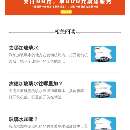
相关阅读
去哪加玻璃水
汽车加玻璃水的地方在发动机舱内。打开发动机
盖后，找一个比较小的蓝色的盖...
杰德加玻璃水往哪里加？
杰德在前机盖的喷水壶里加玻璃水。具体步骤：
打开前机盖。机盖的开关在驾驶...
玻璃水加哪？
玻璃水加在发动机舱的独立玻璃水储液罐中，盖