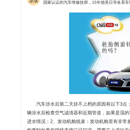
汽车涉水后第二天挂不上档的原因有以下3点
辆涉水后检查空气滤清器和近期管道，如果是湿的
进水情况；2、发动机舱线束：发动机舱里有非常