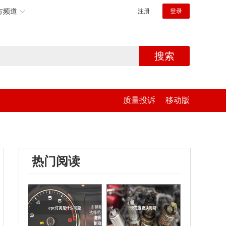
方频道
注册
登录
搜索
质量投诉
移动版
热门阅读