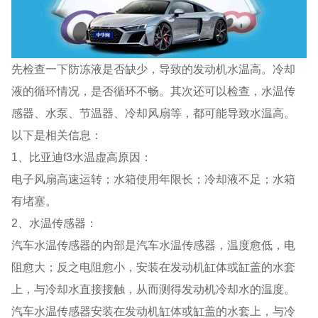
先检查一下防冻液是否缺少，导致的发动机水温高。冷却
液的循环情况，是否循环不畅。其次还可以检查，水温传
感器、水泵、节温器、冷却风扇等，都可能导致水温高。
以下是相关信息：
1、比亚迪f3水温虚高原因：
电子风扇高速运转；水箱使用年限长；冷却液不足；水箱
有堵塞。
2、水温传感器：
汽车水温传感器的内部是汽车水温传感器，温度愈低，电
阻愈大；反之电阻愈小，安装在发动机缸体或缸盖的水套
上，与冷却水直接接触，从而测得发动机冷却水的温度。
汽车水温传感器安装在发动机缸体或缸盖的水套上，与冷