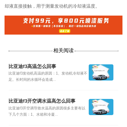
却液直接接触，用于测量发动机的冷却液温度。
相关阅读
比亚迪f3高温怎么回事
比亚迪f3发动机高温的原因：1、发动机冷却液不
足。长时间的水循环会造成...
比亚迪f3开空调水温高怎么回事
比亚迪f3开空调导致水温高的原因很多主要有以
下几个方面：1、水箱和冷凝...