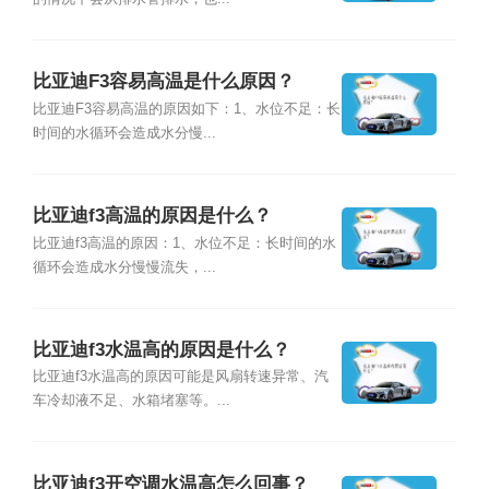
比亚迪F3容易高温是什么原因？
比亚迪F3容易高温的原因如下：1、水位不足：长
时间的水循环会造成水分慢...
比亚迪f3高温的原因是什么？
比亚迪f3高温的原因：1、水位不足：长时间的水
循环会造成水分慢慢流失，...
比亚迪f3水温高的原因是什么？
比亚迪f3水温高的原因可能是风扇转速异常、汽
车冷却液不足、水箱堵塞等。...
比亚迪f3开空调水温高怎么回事？