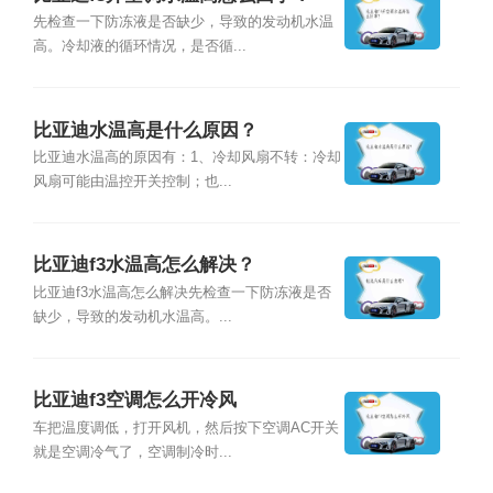
先检查一下防冻液是否缺少，导致的发动机水温
高。冷却液的循环情况，是否循...
比亚迪水温高是什么原因？
比亚迪水温高的原因有：1、冷却风扇不转：冷却
风扇可能由温控开关控制；也...
比亚迪f3水温高怎么解决？
比亚迪f3水温高怎么解决先检查一下防冻液是否
缺少，导致的发动机水温高。...
比亚迪f3空调怎么开冷风
车把温度调低，打开风机，然后按下空调AC开关
就是空调冷气了，空调制冷时...