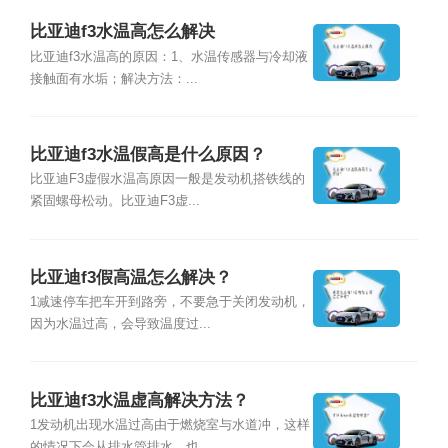
比亚迪f3水温高怎么解决
比亚迪f3水温高的原因：1、水温传感器与冷却液
接触面有水垢；解决方法：...
比亚迪f3水温假高是什么原因？
比亚迪F3虚假水温高原因一般是发动机搭铁线的
紧固螺母松动。比亚迪F3虚...
比亚迪f3假高温怎么解决？
1减速停车把车开到路旁，不要急于关闭发动机，
因为水温过高，会导致温度过...
比亚迪f3水温虚高解决方法？
1发动机出现水温过高由于燃烧室与水道冲，这样
的情况下会从排水管排水，也...