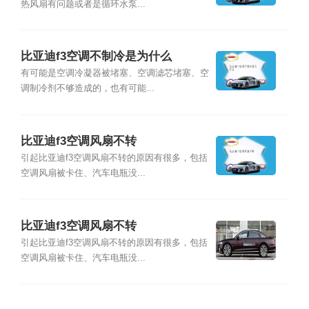
热风扇有问题或者是循环水泵...
比亚迪f3空调不制冷是为什么
有可能是空调冷凝器被堵塞、空调滤芯堵塞、空
调制冷剂不够造成的，也有可能...
比亚迪f3空调风扇不转
引起比亚迪f3空调风扇不转的原因有很多，包括
空调风扇被卡住、汽车电瓶没...
比亚迪f3空调风扇不转
引起比亚迪f3空调风扇不转的原因有很多，包括
空调风扇被卡住、汽车电瓶没...