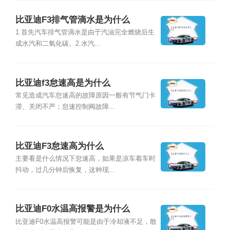
比亚迪F3排气管滴水是为什么
1.首先汽车排气管滴水是由于汽油完全燃烧后生
成水汽和二氧化碳。2.水汽...
比亚迪f3怠速高是为什么
常见造成汽车怠速高的故障原因一般有节气门卡
滞、关闭不严；怠速控制阀故障...
比亚迪F3怠速高为什么
主要看是什么情况下怠速高，如果是凉车着车时
抖动，过几分钟后恢复，这种现...
比亚迪F0水温高报警是为什么
比亚迪F0水温高报警可能是由于冷却液不足，散