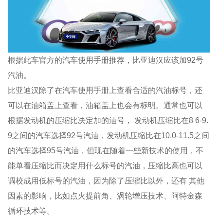
根据此车官方的汽车使用手册推荐，比亚迪汉应该加92号
汽油。
比亚迪汉除了在汽车使用手册上查看合适的汽油标号，还
可以在油箱盖上查看，油箱盖上也会有标明。通常也可以
根据发动机的压缩比决定加的油号， 发动机压缩比在8 6-9.
9之间的汽车选择92号汽油，发动机压缩比在10.0-11.5之间
的汽车选择95号汽油，但现在随着一些新技术的使用，不
能单看压缩比而决定用什么标号的汽油，压缩比高也可以
调校成用低标号的汽油，因为除了压缩比以外，还有 其他
因素的影响，比如点火提前角、涡轮增压技术、阿特金森
循环技术等。