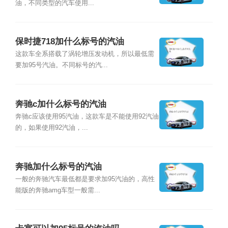
油，不同类型的汽车使用...
保时捷718加什么标号的汽油
这款车全系搭载了涡轮增压发动机，所以最低需
要加95号汽油。不同标号的汽...
奔驰c加什么标号的汽油
奔驰c应该使用95汽油，这款车是不能使用92汽油
的，如果使用92汽油，...
奔驰加什么标号的汽油
一般的奔驰汽车最低都是要求加95汽油的，高性
能版的奔驰amg车型一般需...