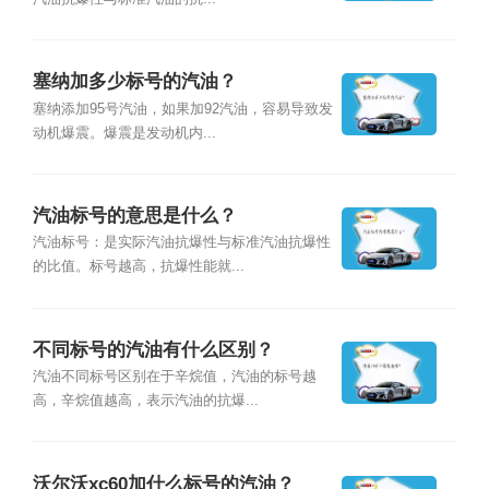
塞纳加多少标号的汽油？
塞纳添加95号汽油，如果加92汽油，容易导致发
动机爆震。爆震是发动机内...
汽油标号的意思是什么？
汽油标号：是实际汽油抗爆性与标准汽油抗爆性
的比值。标号越高，抗爆性能就...
不同标号的汽油有什么区别？
汽油不同标号区别在于辛烷值，汽油的标号越
高，辛烷值越高，表示汽油的抗爆...
沃尔沃xc60加什么标号的汽油？