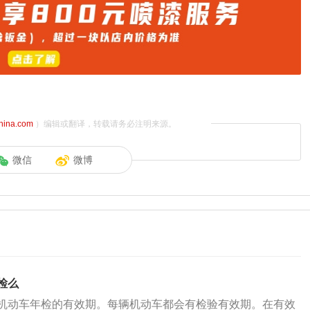
china.com
）编辑或翻译，转载请务必注明来源。
微信
微博
检么
机动车年检的有效期。每辆机动车都会有检验有效期。在有效