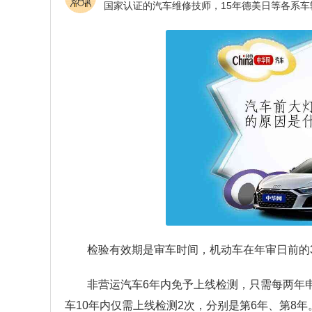
检验有效期是审车时间，机动车在年审日前的
非营运汽车6年内免予上线检测，只需每两年申
车10年内仅需上线检测2次，分别是第6年、第8年