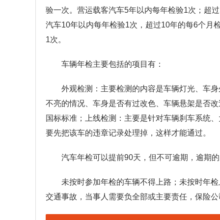
验一次。营运载客汽车5年以内每年检验1次；超过
汽车10年以内每年检验1次，超过10年的每6个月
1次。
车辆年检主要包括的项目有：
外观检测：主要检测的内容是车辆灯光、车身
不亮的情况、车身是否有过改色、车辆悬架是否改
国标标准；上线检测：主要是针对车辆刹车系统、
要先把该车的违章记录处理掉，这样才能通过。
汽车年检可以提前90天，但不可逾期，逾期
未按时参加年检的车辆不得上路；未按时年检
交通事故，当事人需要负全部或主要责任，保险公