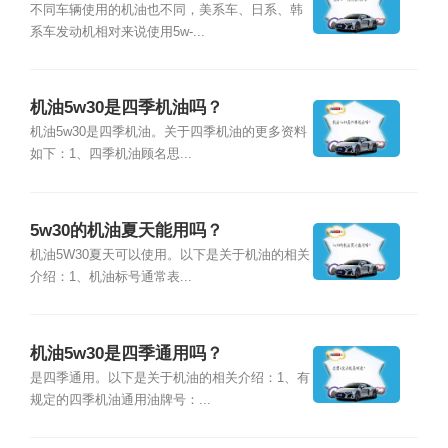
不同车辆使用的机油也不同，美系车、日系、韩
系车发动机相对来说使用5w-...
机油5w30是四季机油吗？
机油5w30是四季机油。关于四季机油的更多资料
如下：1、四季机油顾名思...
5w30的机油夏天能用吗？
机油5W30夏天可以使用。以下是关于机油的相关
介绍：1、机油标号通常表...
机油5w30是四季通用吗？
是四季通用。以下是关于机油的相关介绍：1、有
规定的四季机油通用油牌号：...