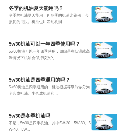
冬季的机油夏天能用吗？
冬季的机油夏天能用，但冬季的机油比较稀，会
损耗的很快。机油也叫发动机润...
5w30机油可以一年四季使用吗？
5w30机油可以一年四季使用，原因是在低温或高
温情况下机油会保持较强的...
5w30机油是四季通用的吗？
5w30机油是四季通用的，机油根据等级能够分为
全合成机油、半合成机油和...
5w30是冬季机油吗
不是，5w30是四季机油。其中5W-20、5W-30、5
W-40、5W...