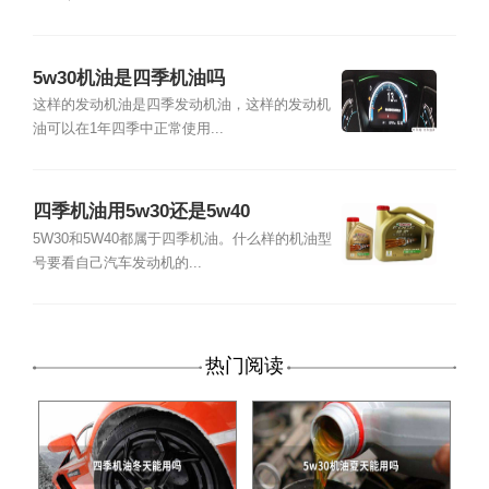
5w30机油是四季机油吗
这样的发动机油是四季发动机油，这样的发动机
油可以在1年四季中正常使用...
四季机油用5w30还是5w40
5W30和5W40都属于四季机油。什么样的机油型
号要看自己汽车发动机的...
热门阅读