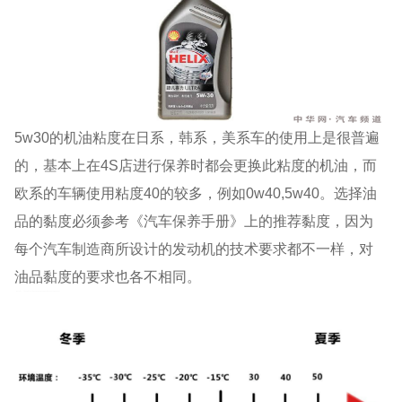
5w30的机油粘度在日系，韩系，美系车的使用上是很普遍
的，基本上在4S店进行保养时都会更换此粘度的机油，而
欧系的车辆使用粘度40的较多，例如0w40,5w40。选择油
品的黏度必须参考《汽车保养手册》上的推荐黏度，因为
每个汽车制造商所设计的发动机的技术要求都不一样，对
油品黏度的要求也各不相同。