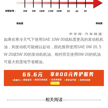
如果在寒冷天气下使用SAE 10W-30或粘度更高的发动机机
油，则发动机可能难以起动，因此推荐使用SAE 0W 20, 5
W 20或5W 30的发动机机油。相对而言使用0W-20的机油
可最大程度地节省燃油。
相关阅读