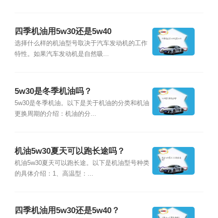
四季机油用5w30还是5w40
选择什么样的机油型号取决于汽车发动机的工作
特性。如果汽车发动机是自然吸...
5w30是冬季机油吗？
5w30是冬季机油。以下是关于机油的分类和机油
更换周期的介绍：机油的分...
机油5w30夏天可以跑长途吗？
机油5w30夏天可以跑长途。以下是机油型号种类
的具体介绍：1、高温型：...
四季机油用5w30还是5w40？