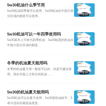
5w30机油什么季节用
5w30机油四季都可以使用，5w30机油在中国大部
分区域内都是可以使用...
5w30机油可以一年四季使用吗
5w30基本上可称为四季机油，5w30粘度的机油在
中国大部分区域内都是...
冬季的机油夏天能用吗
冬季的机油夏天用一般是可以的，但是不建议使
用。现在市面上大部分的机油，...
5w30的机油夏天能用吗
5w30机油可以在夏天使用，5w30是机油标号，5
表示适应的最低温度是...