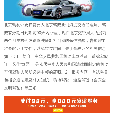
北京驾驶证更换需要去北京驾照要到海淀交通管理局。驾
照有效期日到期前90天内办理，现在北京交管局大约提前
两个月左右会发送驾驶证即将到期的短信提醒，告知需要
准备的证明文件，以免错过时间。关于驾驶证的相关信息
如下：1、简介：中华人民共和国机动车驾驶证，简称驾驶
证，又作“驾照”，是依照中华人民共和国法律而制定的机动
车辆驾驶人员所必需申领的证照。2、报考内容：考试科目
包括交通法规及相关知识、场地驾驶、道路驾驶（含安全
文明驾驶）等三项。