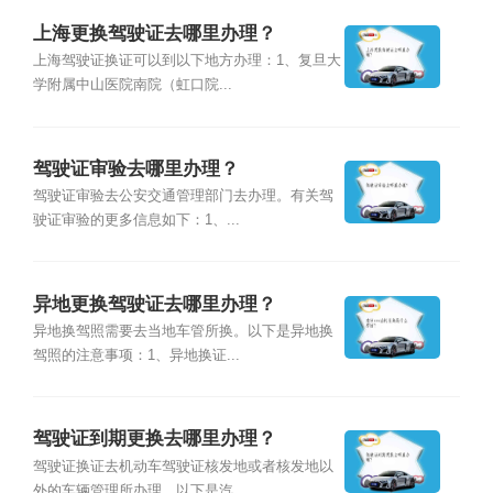
上海更换驾驶证去哪里办理？
上海驾驶证换证可以到以下地方办理：1、复旦大
学附属中山医院南院（虹口院...
驾驶证审验去哪里办理？
驾驶证审验去公安交通管理部门去办理。有关驾
驶证审验的更多信息如下：1、...
异地更换驾驶证去哪里办理？
异地换驾照需要去当地车管所换。以下是异地换
驾照的注意事项：1、异地换证...
驾驶证到期更换去哪里办理？
驾驶证换证去机动车驾驶证核发地或者核发地以
外的车辆管理所办理。以下是汽...