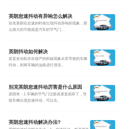
英朗怠速抖动有异响怎么解决
别克英朗在怠速的时候出现抖动异响的现象，那
么很大的可能就是汽车的节气门...
英朗抖动如何解决
若是发动机存在很严的积碳现象从而导致的车辆
抖动，则将车辆的油路进行清洗...
别克英朗怠速抖动厉害是什么原因
原因有：1.车辆的节气门过脏或者是损坏了，导
致车辆出现怠速抖动，可以去...
英朗怠速抖动解决办法?