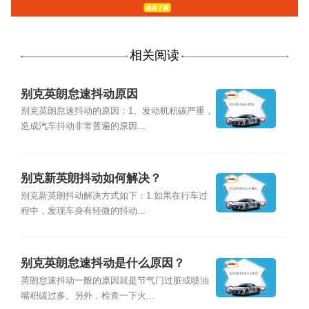
相关阅读
别克英朗怠速抖动原因
别克英朗怠速抖动的原因：1、发动机积碳严重，
造成汽车抖动非常普遍的原因...
别克新英朗抖动如何解决？
别克新英朗抖动解决方式如下：1.如果在行车过
程中，发现车身有轻微的抖动...
别克英朗怠速抖动是什么原因？
英朗怠速抖动一般的原因就是节气门过脏或喷油
嘴积碳过多。另外，检查一下火...