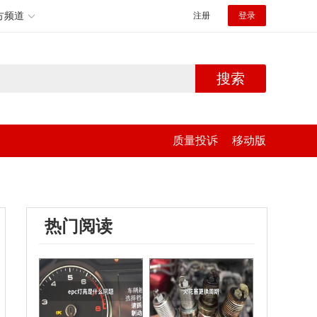
方频道
注册
登录
搜索
质量投诉
移动版
热门阅读