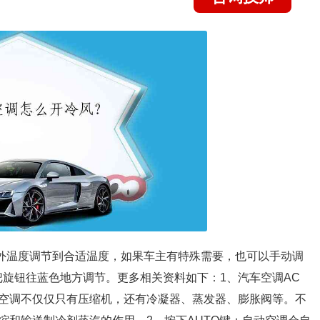
外温度调节到合适温度，如果车主有特殊需要，也可以手动调
把旋钮往蓝色地方调节。更多相关资料如下：1、汽车空调AC
空调不仅仅只有压缩机，还有冷凝器、蒸发器、膨胀阀等。不