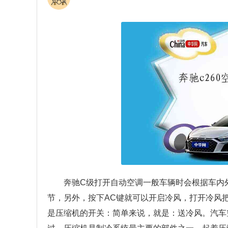
奔驰C级打开自动空调一般车辆时会根据车内
节，另外，按下AC键就可以开启冷风，打开冷风
是压缩机的开关：简单来说，就是：送冷风。汽车