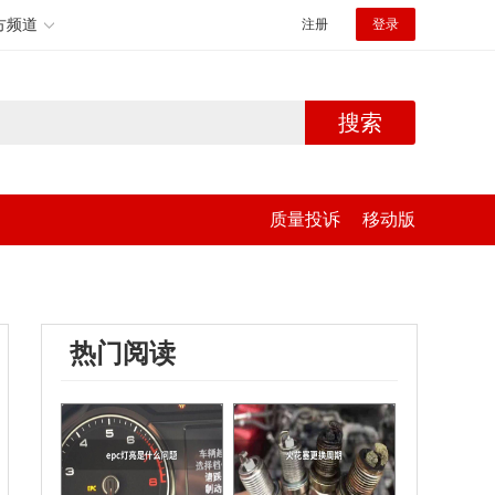
方频道
注册
登录
搜索
质量投诉
移动版
热门阅读