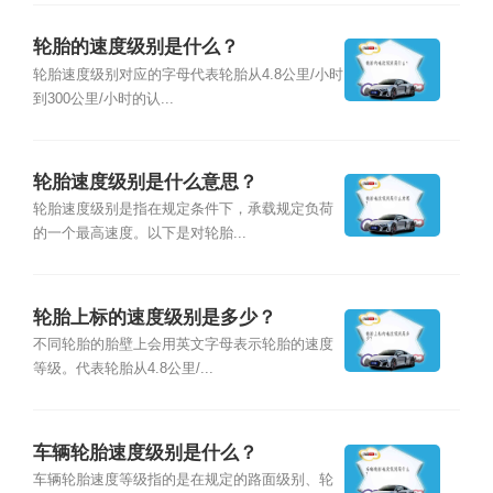
轮胎的速度级别是什么？
轮胎速度级别对应的字母代表轮胎从4.8公里/小时
到300公里/小时的认...
轮胎速度级别是什么意思？
轮胎速度级别是指在规定条件下，承载规定负荷
的一个最高速度。以下是对轮胎...
轮胎上标的速度级别是多少？
不同轮胎的胎壁上会用英文字母表示轮胎的速度
等级。代表轮胎从4.8公里/...
车辆轮胎速度级别是什么？
车辆轮胎速度等级指的是在规定的路面级别、轮