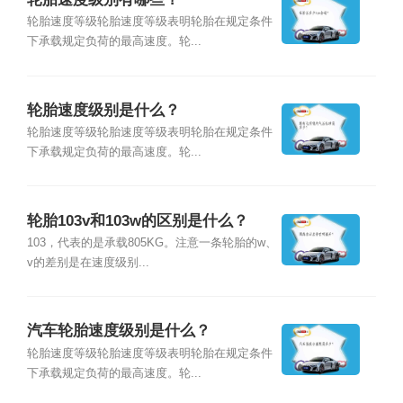
轮胎速度等级轮胎速度等级表明轮胎在规定条件
下承载规定负荷的最高速度。轮...
轮胎速度级别是什么？
轮胎速度等级轮胎速度等级表明轮胎在规定条件
下承载规定负荷的最高速度。轮...
轮胎103v和103w的区别是什么？
103，代表的是承载805KG。注意一条轮胎的w、
v的差别是在速度级别...
汽车轮胎速度级别是什么？
轮胎速度等级轮胎速度等级表明轮胎在规定条件
下承载规定负荷的最高速度。轮...