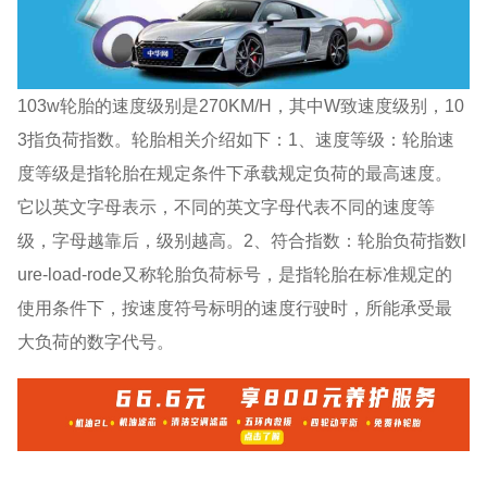
103w轮胎的速度级别是270KM/H，其中W致速度级别，10
3指负荷指数。轮胎相关介绍如下：1、速度等级：轮胎速
度等级是指轮胎在规定条件下承载规定负荷的最高速度。
它以英文字母表示，不同的英文字母代表不同的速度等
级，字母越靠后，级别越高。2、符合指数：轮胎负荷指数l
ure-load-rode又称轮胎负荷标号，是指轮胎在标准规定的
使用条件下，按速度符号标明的速度行驶时，所能承受最
大负荷的数字代号。