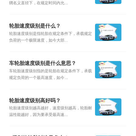
辋名义直径下，在规定时间内允...
轮胎速度级别是什么？
轮胎速度级别是指轮胎在规定条件下，承载规定
负荷的一个极限速度，如今大部...
车轮胎速度级别是什么意思？
车轮胎速度级别指的是轮胎在规定条件下，承载
规定负荷的一个最高速度，如今...
轮胎速度级别高好吗？
轮胎速度级别越高越好，速度级别越高，轮胎耐
温性能越好，因为要承受最高速...