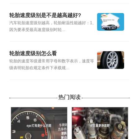
轮胎速度级别是不是越高越好?
汽车轮胎速度级别越高，轮胎耐温性能越好：1、
因为要承受最高速度级别时轮...
轮胎速度级别怎么看
轮胎的速度等级通常用字母和数字表示，速度等
级表明轮胎在规定条件下承载规...
热门阅读