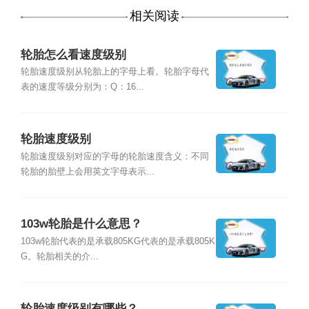
相关阅读
轮胎怎么看速度级别
轮胎速度级别从轮胎上的字母上看。轮胎字母代
表的速度等级分别为：Q：16...
轮胎速度级别
轮胎速度级别对应的字母的轮胎速度含义：不同
轮胎的胎壁上会用英文字母表示...
103w轮胎是什么意思？
103w轮胎代表的是承载805KG代表的是承载805K
G。轮胎相关的介...
轮胎速度级别有哪些？