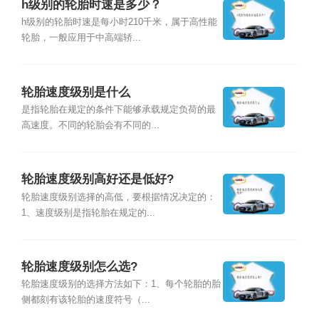
h级别的轮胎时速是多少？
h级别的轮胎时速是每小时210千米，属于高性能
轮胎，一般应用于中高端轿...
轮胎速度级别是什么
是指轮胎在规定的条件下能够承载规定负荷的最
高速度。不同的轮胎会有不同的...
轮胎速度级别高好还是低好?
轮胎速度级别选择的高低，要根据情况决定的：
1、速度级别是指轮胎在规定的...
轮胎速度级别怎么选?
轮胎速度级别的选择方法如下：1、每个轮胎的胎
侧都刻有该轮胎的速度符号（...