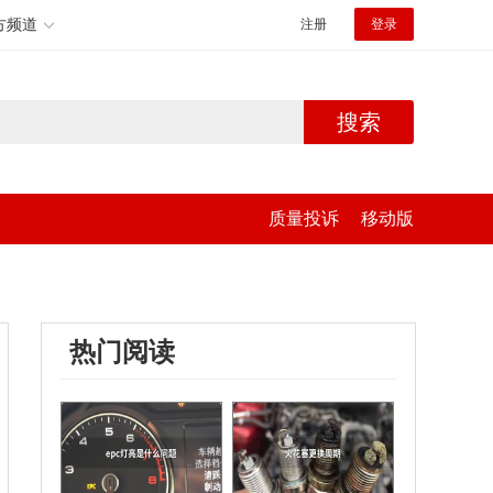
方频道
注册
登录
搜索
质量投诉
移动版
热门阅读