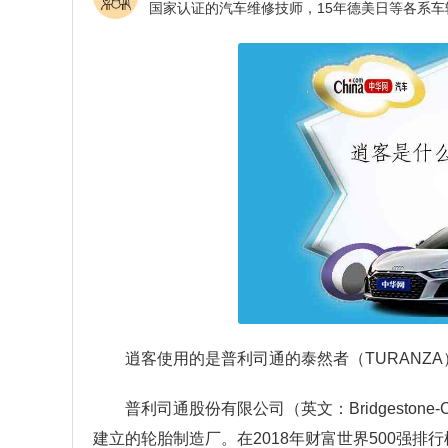
逍客使用的是普利司通的泰然者（TURANZA）轮胎，
普利司通股份有限公司（英文：Bridgestone-
建立的轮胎制造厂。在2018年财富世界500强排